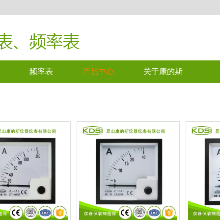
频率表
产品中心
关于康的斯