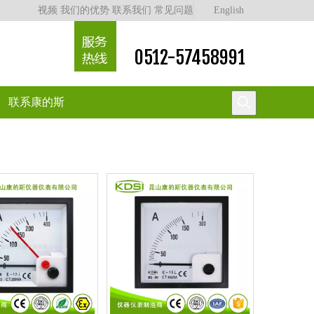
视频
我们的优势
联系我们
常见问题
English
0512-57458991
联系康的斯