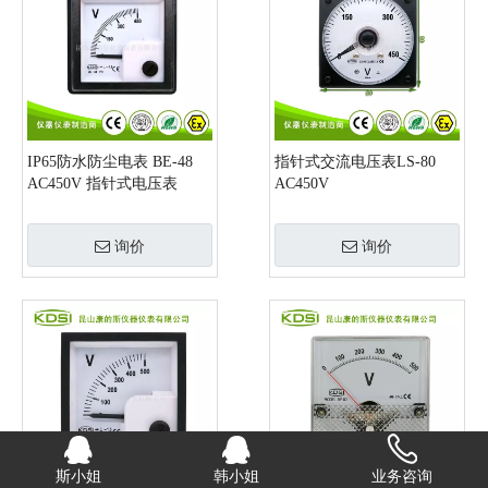
IP65防水防尘电表 BE-48
指针式交流电压表LS-80
AC450V 指针式电压表
AC450V
询价
询价
斯小姐
韩小姐
业务咨询