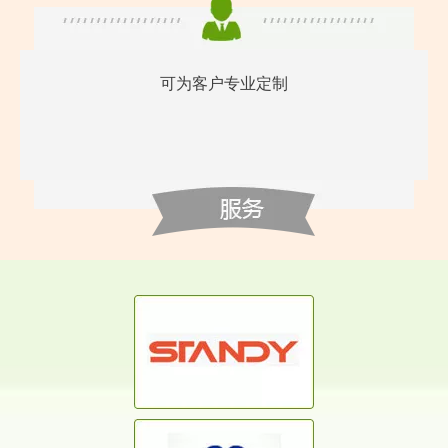
可为客户专业定制