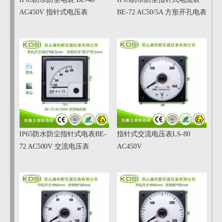
AC450V 指针式电压表
BE-72 AC50/5A 方形开孔电表
IP65防水防尘指针式电表BE-
指针式交流电压表LS-80
72 AC500V 交流电压表
AC450V