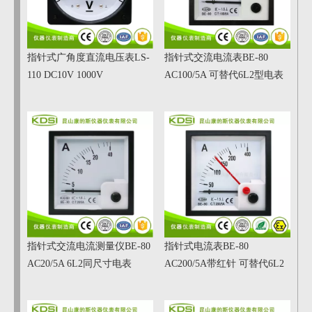
指针式广角度直流电压表LS-
指针式交流电流表BE-80
110 DC10V 1000V
AC100/5A 可替代6L2型电表
指针式交流电流测量仪BE-80
指针式电流表BE-80
AC20/5A 6L2同尺寸电表
AC200/5A带红针 可替代6L2