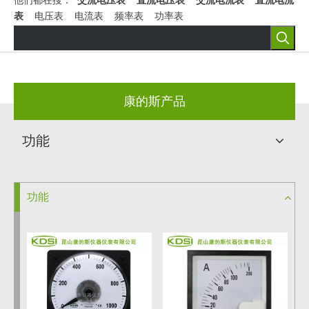
他们都在搜：
交流电压表
直流电压表
交流电流表
直流电流
表
电压表 电流表 频率表 功率表
康的斯产品
功能
功能