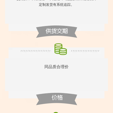
定制发货有系统追踪。
同品质合理价