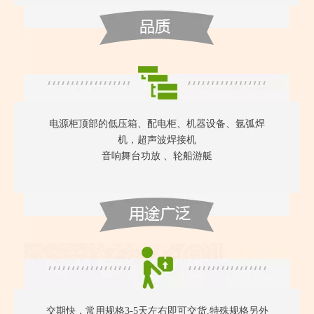
电源柜顶部的低压箱、配电柜、机器设备、氩弧焊
机，超声波焊接机
音响舞台功放 、轮船游艇
交期快，常用规格3-5天左右即可交货,特殊规格另外