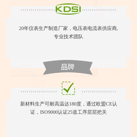
20年仪表生产制造厂家，电压表电流表供应商,
专业技术团队
新材料生产可耐高温达180度，通过欧盟CE认
证，ISO9000认证25道工序层层把关