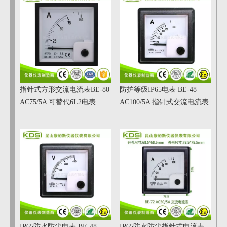
指针式方形交流电流表BE-80
防护等级IP65电表 BE-48
AC75/5A 可替代6L2电表
AC100/5A 指针式交流电流表
IP65防水防尘电表 BE-48
IP65防水防尘指针式电流表