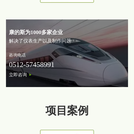
康的斯为1000多家企业
解决了仪表生产以及制作问题
咨询电话
0512-57458991
立即咨询
项目案例