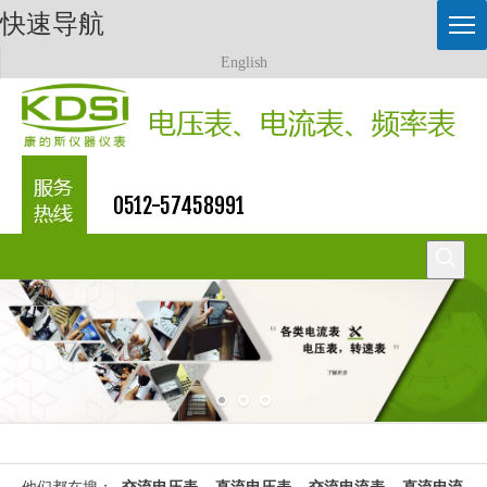
快速导航
English
0512-57458991