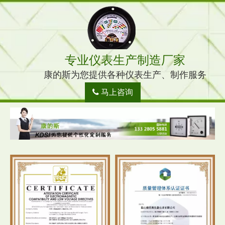
专业仪表生产制造厂家
康的斯为您提供各种仪表生产、制作服务
马上咨询