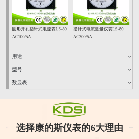
圆形开孔指针式电流表LS-80
指针式电流测量仪表LS-80
AC100/5A
AC300/5A
用途
型号
数显表
选择康的斯仪表的6大理由