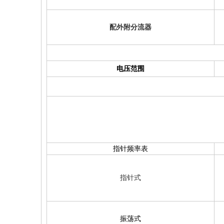
配外附分流器
电压范围
指针频率表
指针式
振荡式