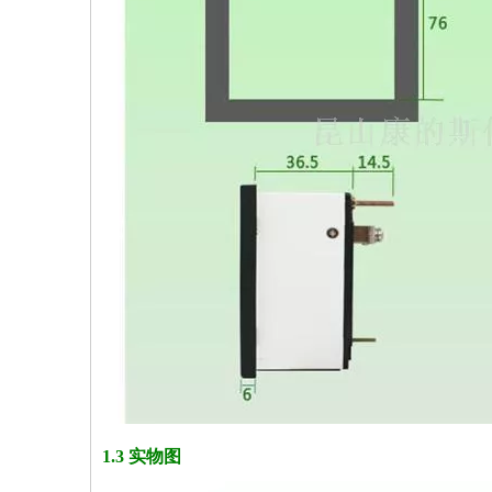
1.3 实物图