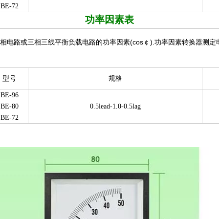
BE-72
功率因素表
相电路或三相三线平衡负载电路的功率因素(cos￠).功率因素转换器测
型号
规格
BE-96
BE-80
0.5lead-1.0-0.5lag
BE-72