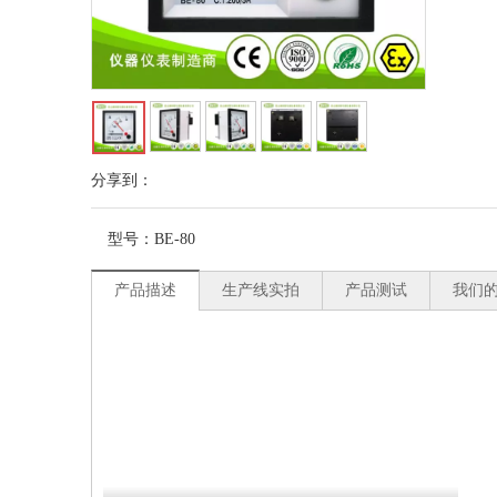
分享到：
型号：
BE-80
产品描述
生产线实拍
产品测试
我们