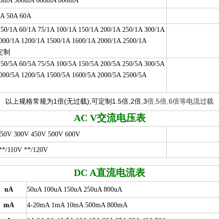
00mA 500mA 600mA 800mA
0A 50A 60A
 50/1A 60/1A 75/1A 100/1A 150/1A 200/1A 250/1A 300/1A
000/1A 1200/1A 1500/1A 1600/1A 2000/1A 2500/1A
定
制
 50/5A 60/5A 75/5A 100/5A 150/5A 200/5A 250/5A 300/5A
000/5A 1200/5A 1500/5A 1600/5A 2000/5A 2500/5A
以上规格常规为1倍(无过载),可定制1.5倍,2倍,3
倍,5倍,6倍等电流过载
AC V
交流电压表
250V 300V 450V 500V 600V
110V **/120V
DC A
直流电流表
uA
50uA 100uA 150uA 250uA 800uA
mA
4-20mA 1mA 10mA 500mA 800mA