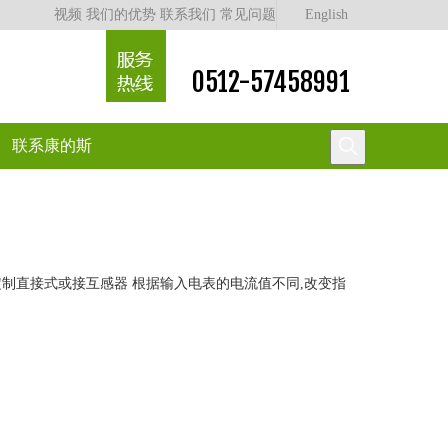
视频
我们的优势
联系我们
常见问题
English
0512-57458991
联系康的斯
制直接式或接互感器 根据输入电表的电流值不同,改变指