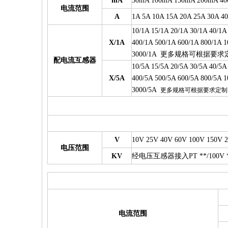
mA
50mA 100mA 150mA 200mA 4
电流范围
A
1A 5A 10A 15A 20A 25A 30A 4
10/1A 15/1A 20/1A 30/1A 40/1A
X/1A
400/1A 500/1A 600/1A 800/1A 1
更
多规格可根据要求
3000/1A
配电流互感器
10/5A 15/5A 20/5A 30/5A 40/5A
X/5A
400/5A 500/5A 600/5A 800/5A 1
3000/5A
更多规格可根据要求定制
V
10V 25V 40V 60V 100V 150V 
电压范围
KV
经电压互感器接入PT **/100V **/
电流范围