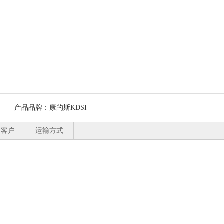
产品品牌：
康的斯KDSI
的客户
运输方式