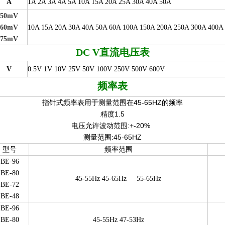
A
1A 2A 3A 4A 5A 10A 15A 20A 25A 30A 40A 50A
50mV
60mV
10A 15A 20A 30A 40A 50A 60A 100A 150A 200A 250A 300A 400A
75mV
DC V
直流电压表
V
0.5V 1V 10V 25V 50V 100V 250V 500V 600V
频率表
指针式频率表用于测量范围在45-65HZ的频率
精度1.5
电压允许波动范围:+-20%
测量范围:45-65HZ
型号
频率范围
BE-96
BE-80
45-55Hz 45-65Hz
55-65Hz
BE-72
BE-48
BE-96
BE-80
45-55Hz 47-53Hz