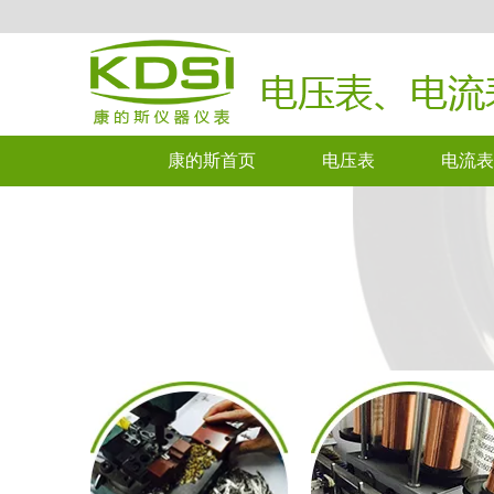
康的斯首页
电压表
电流表