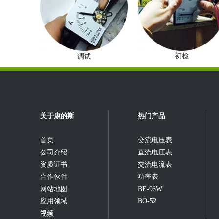
初检
调试
关于康的斯
热门产品
首页
交流电压表
公司介绍
直流电压表
资质证书
交流电流表
合作伙伴
功率表
网站地图
BE-96W
应用领域
BO-52
视频