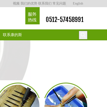
视频
我们的优势
联系我们
常见问题
English
0512-57458991
联系康的斯