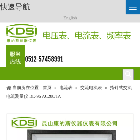
快速导航
English
0512-57458991
当前所在位置:
首页
»
电流表
»
交流电流表
»
指针式交流
电流测量仪 BE-96 AC200/1A