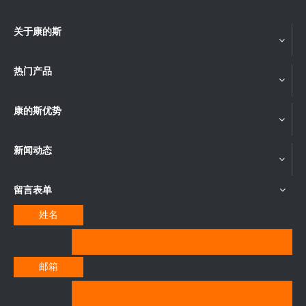
关于康的斯
热门产品
康的斯优势
新闻动态
留言表单
姓名
邮箱