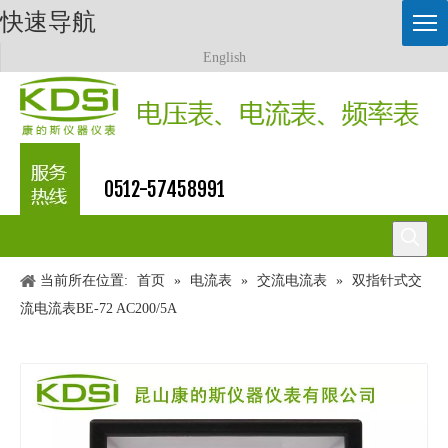
快速导航
English
0512-57458991
当前所在位置:
首页
»
电流表
»
交流电流表
»
双指针式交
流电流表BE-72 AC200/5A