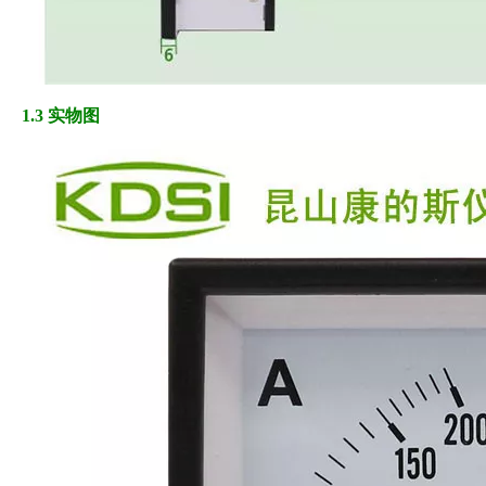
1.3 实物图