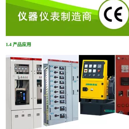
1.4 产品应用