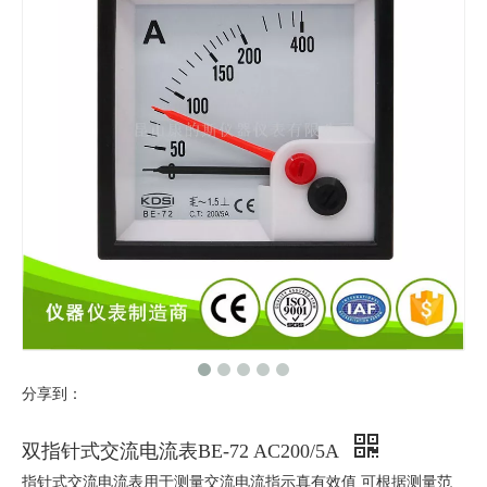
分享到：
双指针式交流电流表BE-72 AC200/5A
指针式交流电流表用于测量交流电流指示真有效值 可根据测量范