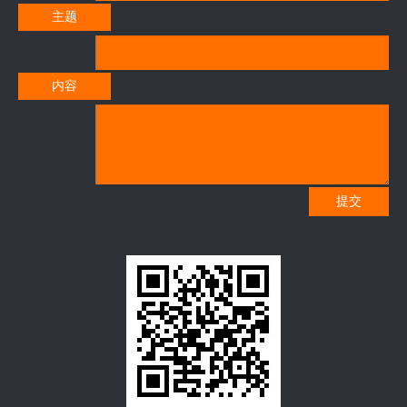
主题
内容
提交