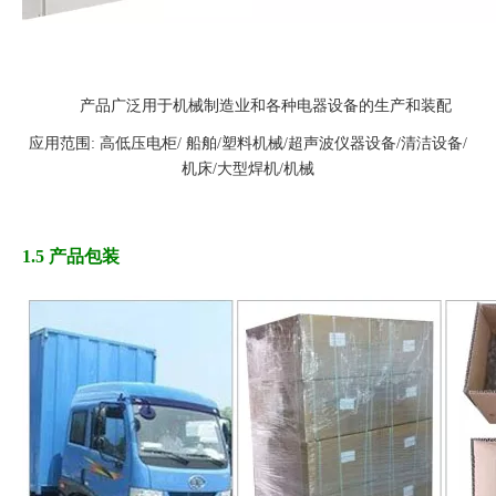
产品广泛用于机械制造业和各种电器设备的生产和装配
应用范围: 高低压电柜/ 船舶/塑料机械/超声波仪器设备/清洁设备/
机床/大型焊机/机械
1.5 产品包装