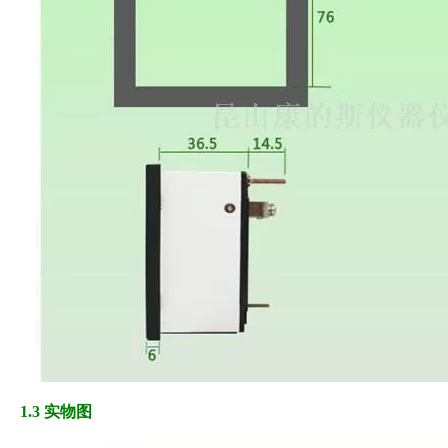
1.3 实物图