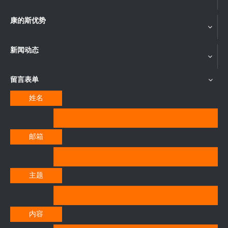
康的斯优势
新闻动态
留言表单
姓名
邮箱
主题
内容