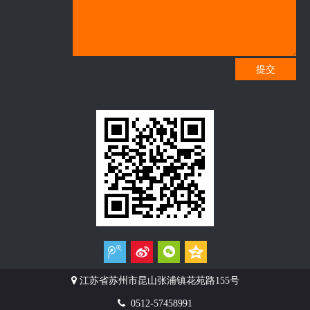
提交

江苏省苏州市昆山张浦镇花苑路155号

0512-57458991