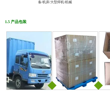
备/机床/大型焊机/机械
1.5 产品包装