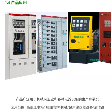
1.4 产品应用
产品广泛用于机械制造业和各种电器设备的生产和装配
应用范围: 高低压电柜/ 船舶/塑料机械/超声波仪器设备/清洁设