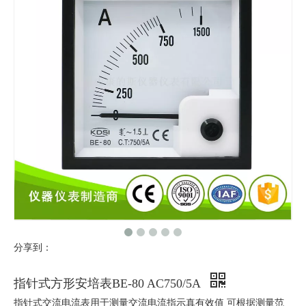
分享到：
指针式方形安培表BE-80 AC750/5A
指针式交流电流表用于测量交流电流指示真有效值 可根据测量范