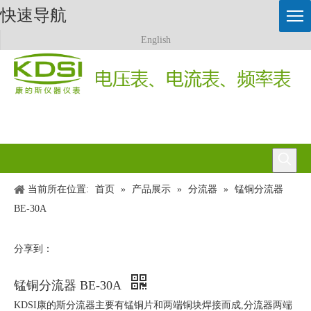
快速导航
English
当前所在位置:
首页
»
产品展示
»
分流器
»
锰铜分流器
BE-30A
分享到：
锰铜分流器 BE-30A
KDSI康的斯分流器主要有锰铜片和两端铜块焊接而成,分流器两端