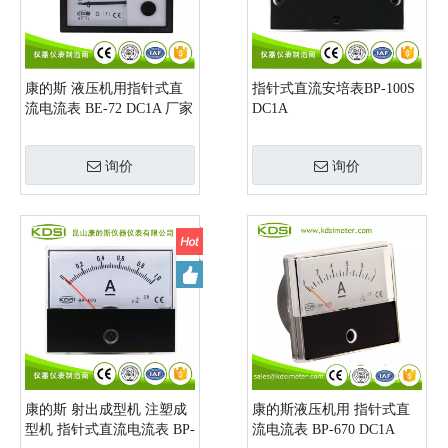
康的斯 液压机用指针式直
指针式直流安培表BP-100S
流电流表 BE-72 DC1A 厂家
DC1A
直销
询价
询价
康的斯 射出成型机 注塑成
康的斯液压机用 指针式直
型机 指针式直流电流表 BP-
流电流表 BP-670 DC1A