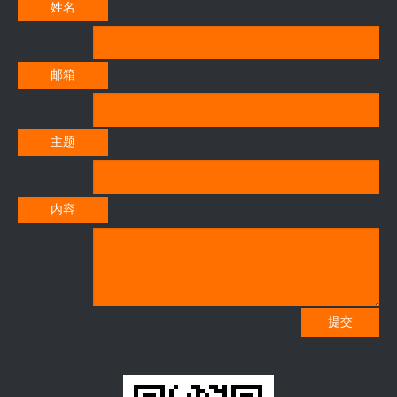
姓名
邮箱
主题
内容
提交