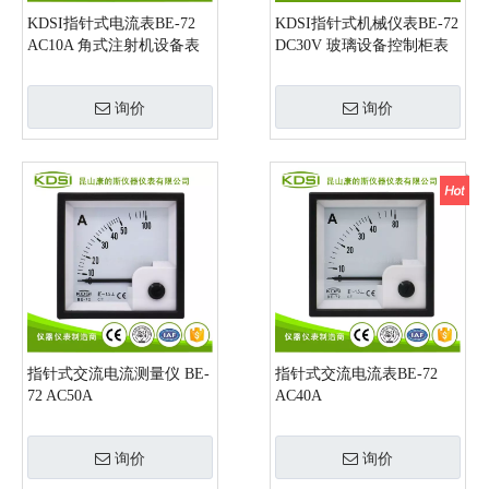
KDSI指针式电流表BE-72
KDSI指针式机械仪表BE-72
AC10A 角式注射机设备表
DC30V 玻璃设备控制柜表
厂家直销
厂家销售
询价
询价
指针式交流电流测量仪 BE-
指针式交流电流表BE-72
72 AC50A
AC40A
询价
询价