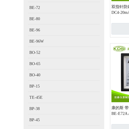
双指针防爆
BE-72
DC4-20m
BE-80
BE-96
BE-96W
BO-52
BO-65
BO-40
BP-15
TE-45E
康的斯 
BP-38
BE-E72A
BP-45