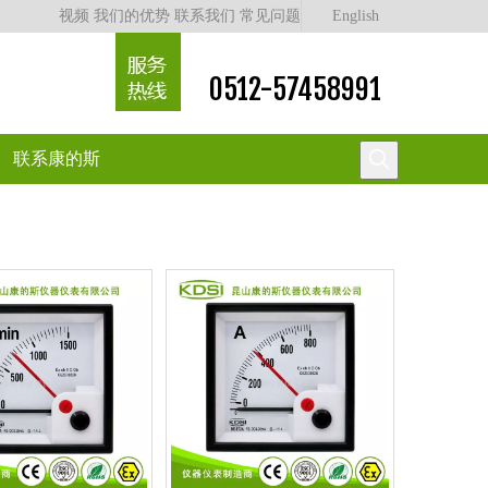
视频
我们的优势
联系我们
常见问题
English
0512-57458991
联系康的斯