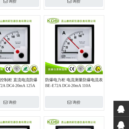
询价
询价
防爆控制柜 直流电流防爆
防爆电力柜 电流测量防爆电流表
2A DC4-20mA 125A
BE-E72A DC4-20mA 110A
示
询价
询价