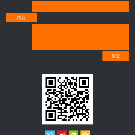
内容
提交