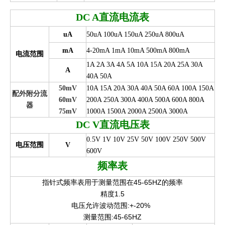
DC A
直流电流表
uA
50uA 100uA 150uA 250uA 800uA
mA
4-20mA 1mA 10mA 500mA 800mA
电流范围
1A 2A 3A 4A 5A 10A 15A 20A 25A 30A
A
40A 50A
50mV
10A 15A 20A 30A 40A 50A 60A 100A 150A
配外附分流
60mV
200A 250A 300A 400A 500A 600A 800A
器
75mV
1000A 1500A 2000A 2500A 3000A
DC V
直流电压表
0.5V 1V 10V 25V 50V 100V 250V 500V
电压范围
V
600V
频率表
指针式频率表用于测量范围在45-65HZ的频率
精度1.5
电压允许波动范围:+-20%
测量范围:45-65HZ