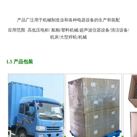
产品广泛用于机械制造业和各种电器设备的生产和装配
应用范围: 高低压电柜/ 船舶/塑料机械/超声波仪器设备/清洁设备/
机床/大型焊机/机械
1.5 产品包装