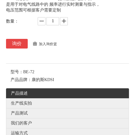
是用于对电气线路中的 频率进行实时测量与指示，
电压范围可根据客户需要定制
数量：
询价
加入询价篮
型号：
BE-72
产品品牌：
康的斯KDSI
产品描述
生产线实拍
产品测试
我们的客户
运输方式