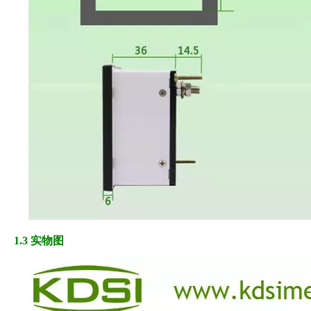
1.3 实物图