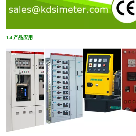
1.4 产品应用