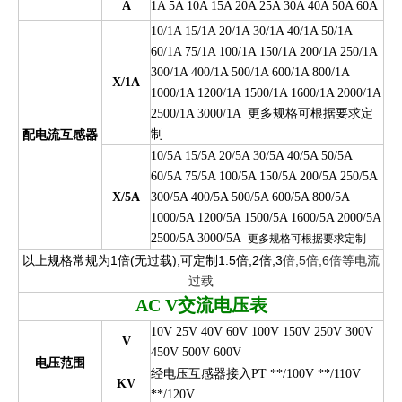
A
1A 5A 10A 15A 20A 25A 30A 40A 50A 60A
10/1A 15/1A 20/1A 30/1A 40/1A 50/1A
60/1A 75/1A 100/1A 150/1A 200/1A 250/1A
300/1A 400/1A 500/1A 600/1A 800/1A
X/1A
1000/1A 1200/1A 1500/1A 1600/1A 2000/1A
更
多规格可根据要求定
2500/1A 3000/1A
制
配电流互感器
10/5A 15/5A 20/5A 30/5A 40/5A 50/5A
60/5A 75/5A 100/5A 150/5A 200/5A 250/5A
X/5A
300/5A 400/5A 500/5A 600/5A 800/5A
1000/5A 1200/5A 1500/5A 1600/5A 2000/5A
2500/5A 3000/5A
更多规格可根据要求定制
以上规格常规为1倍(无过载),可定制1.5倍,2倍,3
倍,5倍,6倍等电流
过载
AC V
交流电压表
10V 25V 40V 60V 100V 150V 250V 300V
V
450V 500V 600V
电压范围
经电压互感器接入PT **/100V **/110V
KV
**/120V