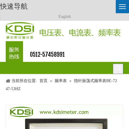
快速导航
English
0512-57458991
当前所在位置:
首页
»
频率表
»
指针振荡式频率表BE-72
47-53HZ