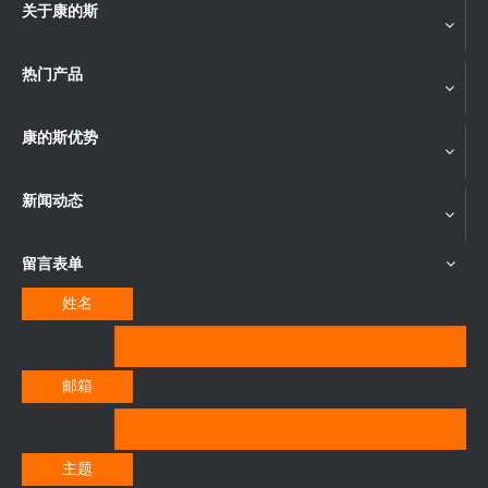
关于康的斯
热门产品
康的斯优势
新闻动态
留言表单
姓名
邮箱
主题