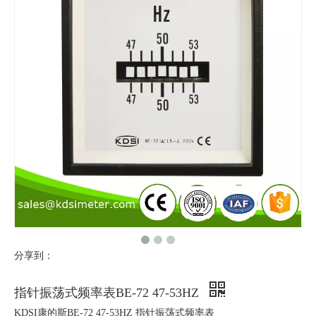
分享到：
指针振荡式频率表BE-72 47-53HZ
KDSI康的斯BE-72 47-53HZ 指针振荡式频率表