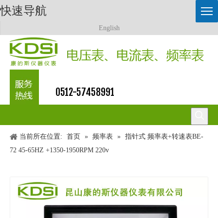
快速导航
English
0512-57458991
当前所在位置:
首页
»
频率表
»
指针式 频率表+转速表BE-
72 45-65HZ +1350-1950RPM 220v