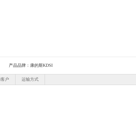
产品品牌：
康的斯KDSI
的客户
运输方式