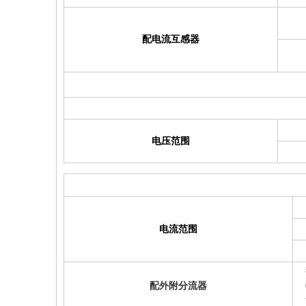
配电流互感器
电压范围
电流范围
配外附分流器