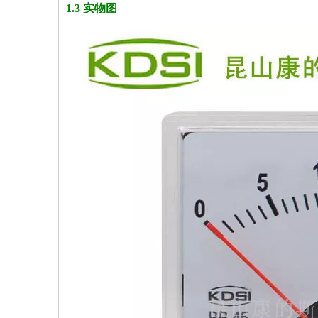
1.3 实物图