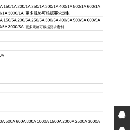
1A 150/1A 200/1A 250/1A 300/1A 400/1A 500/1A 600/1A
00/1A 3000/1A
更
多规格可根据要求定
制
5A 150/5A 200/5A 250/5A 300/5A 400/5A 500/5A 600/5A
00/5A 3000/5A
更多规格可根据要求定制
00V
00A 500A 600A 800A 1000A 1500A 2000A 2500A 3000A