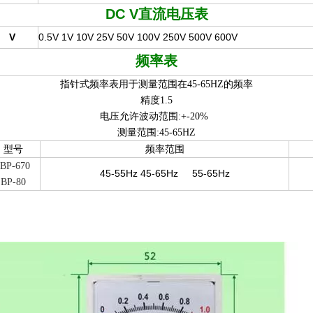
DC V
直流电压表
V
0.5V 1V 10V 25V 50V 100V 250V 500V 600V
频率表
指针式频率表用于测量范围在45-65HZ的频率
精度1.5
电压允许波动范围:+-20%
测量范围:45-65HZ
型号
频率范围
BP-670
45-55Hz 45-65Hz
55-65Hz
BP-80