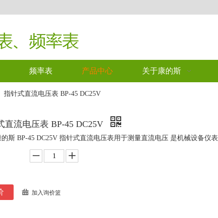
频率表
产品中心
关于康的斯
»
指针式直流电压表 BP-45 DC25V
直流电压表 BP-45 DC25V
I康的斯 BP-45 DC25V 指针式直流电压表用于测量直流电压 是机械设
价
加入询价篮