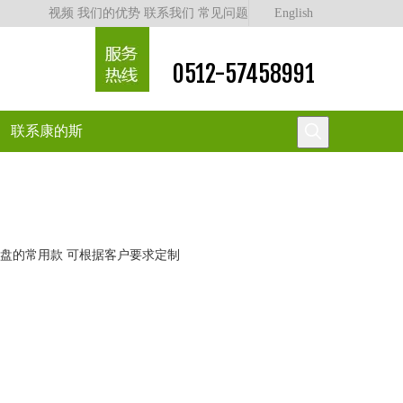
视频
我们的优势
联系我们
常见问题
English
0512-57458991
联系康的斯
备仪表盘的常用款 可根据客户要求定制