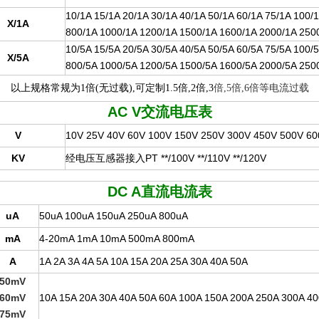
10/1A 15/1A 20/1A 30/1A 40/1A 50/1A 60/1A 75/1A 100/
X/1A
800/1A 1000/1A 1200/1A 1500/1A 1600/1A 2000/1A 25
10/5A 15/5A 20/5A 30/5A 40/5A 50/5A 60/5A 75/5A 100/
X/5A
800/5A 1000/5A 1200/5A 1500/5A 1600/5A 2000/5A 25
以上规格常规为1倍(无过载),可定制1.5倍,2倍,3
倍,5倍,6倍等电流过载
AC V
交流电压表
V
10V 25V 40V 60V 100V 150V 250V 300V 450V 500V 6
KV
经电压互感器接入PT **/100V **/110V **/120V
DC A
直流电流表
uA
50uA 100uA 150uA 250uA 800uA
mA
4-20mA 1mA 10mA 500mA 800mA
A
1A 2A 3A 4A 5A 10A 15A 20A 25A 30A 40A 50A
50mV
60mV
10A 15A 20A 30A 40A 50A 60A 100A 150A 200A 250A 300A 4
75mV