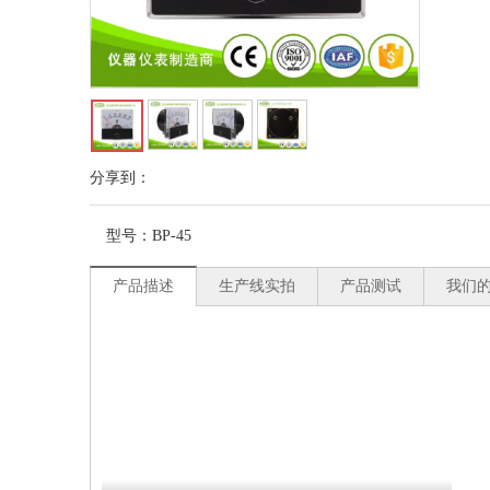
分享到：
型号：
BP-45
产品描述
生产线实拍
产品测试
我们