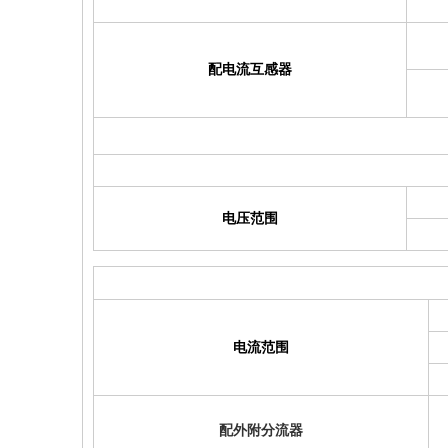
配电流互感器
电压范围
电流范围
配外附分流器