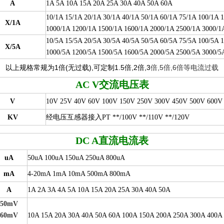
A
1A 5A 10A 15A 20A 25A 30A 40A 50A 60A
10/1A 15/1A 20/1A 30/1A 40/1A 50/1A 60/1A 75/1A 100/1A 
X/1A
1000/1A 1200/1A 1500/1A 1600/1A 2000/1A 2500/1A 3000/
10/5A 15/5A 20/5A 30/5A 40/5A 50/5A 60/5A 75/5A 100/5A 
X/5A
1000/5A 1200/5A 1500/5A 1600/5A 2000/5A 2500/5A 3000/
以上规格常规为1倍(无过载),可定制1.5倍,2倍,3
倍,5倍,6倍等电流过载
AC V
交流电压表
V
10V 25V 40V 60V 100V 150V 250V 300V 450V 500V 600V
KV
经电压互感器接入PT **/100V **/110V **/120V
DC A
直流电流表
uA
50uA 100uA 150uA 250uA 800uA
mA
4-20mA 1mA 10mA 500mA 800mA
A
1A 2A 3A 4A 5A 10A 15A 20A 25A 30A 40A 50A
50mV
60mV
10A 15A 20A 30A 40A 50A 60A 100A 150A 200A 250A 300A 400A