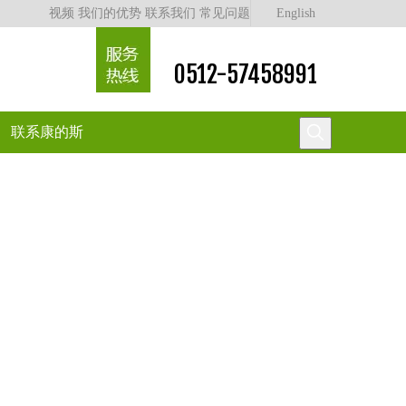
视频
我们的优势
联系我们
常见问题
English
0512-57458991
联系康的斯