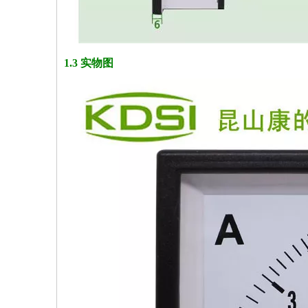
1.3 实物图