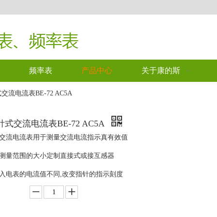
频率表
产品中心
关于康的斯
交流电流表BE-72 AC5A
式交流电流表BE-72 AC5A
交流电流表用于测量交流电流指示真有效值
测量范围的大小定制直接式或接互感器
入电表的电流值不同,改变指针的指示刻度