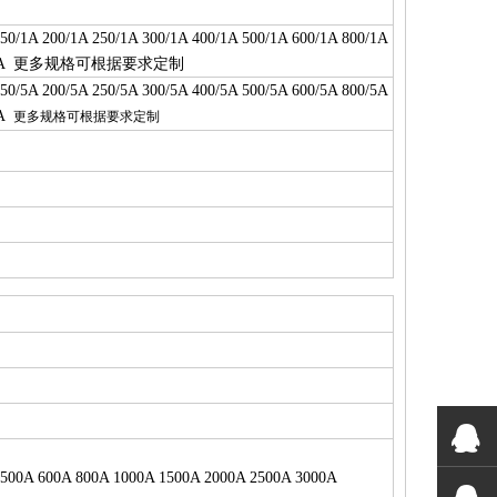
150/1A 200/1A 250/1A 300/1A 400/1A 500/1A 600/1A 800/1A
更
多规格可根据要求定
制
1A
150/5A 200/5A 250/5A 300/5A 400/5A 500/5A 600/5A 800/5A
5A
更多规格可根据要求定制
 500A 600A 800A 1000A 1500A 2000A 2500A 3000A