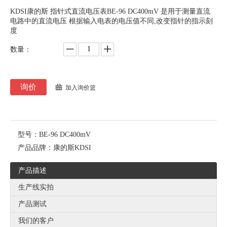
KDSI康的斯 指针式直流电压表BE-96 DC400mV 是用于测量直流
电路中的直流电压 根据输入电表的电压值不同,改变指针的指示刻
度
数量：
询价
加入询价篮
型号：
BE-96 DC400mV
产品品牌：
康的斯KDSI
产品描述
生产线实拍
产品测试
我们的客户