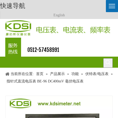
快速导航
English
0512-57458991
当前所在位置:
首页
»
产品展示
»
功能
»
伏特表/电压表
»
指针式直流电压表 BE-96 DC400mV 毫伏电压表