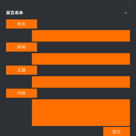
留言表单
姓名
邮箱
主题
内容
提交