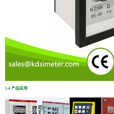
1.4 产品应用