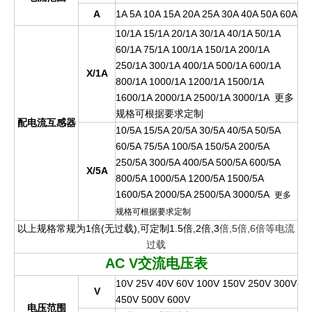
A
1A 5A 10A 15A 20A 25A 30A 40A 50A 60A
10/1A 15/1A 20/1A 30/1A 40/1A 50/1A
60/1A 75/1A 100/1A 150/1A 200/1A
250/1A 300/1A 400/1A 500/1A 600/1A
X/1A
800/1A 1000/1A 1200/1A 1500/1A
1600/1A 2000/1A 2500/1A 3000/1A
更
多
规格可根据要求定
制
配电流互感器
10/5A 15/5A 20/5A 30/5A 40/5A 50/5A
60/5A 75/5A 100/5A 150/5A 200/5A
250/5A 300/5A 400/5A 500/5A 600/5A
X/5A
800/5A 1000/5A 1200/5A 1500/5A
1600/5A 2000/5A 2500/5A 3000/5A
更多
规格可根据要求定制
以上规格常规为1倍(无过载),可定制1.5倍,2倍,3
倍,5倍,6倍等电流
过载
AC V
交流电压表
10V 25V 40V 60V 100V 150V 250V 300V
V
450V 500V 600V
电压范围