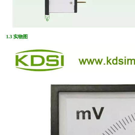
1.3 实物图