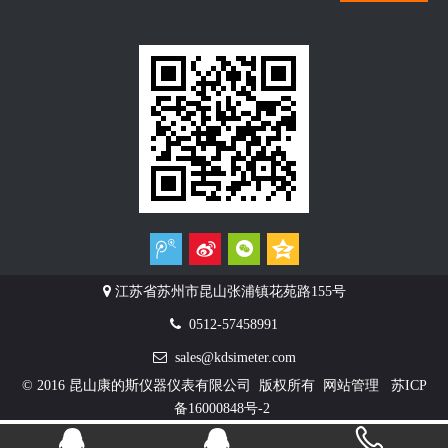

江苏省苏州市昆山张浦镇花苑路155号

0512-57458991

sales@kdsimeter.com
© 2016 昆山康的斯仪器仪表有限公司 版权所有
网站管理
苏ICP
备16000848号-2