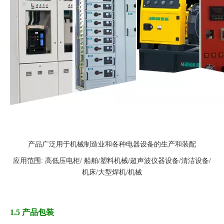
产品广泛用于机械制造业和各种电器设备的生产和装配
应用范围: 高低压电柜/ 船舶/塑料机械/超声波仪器设备/清洁设备/
机床/大型焊机/机械
1.5 产品包装