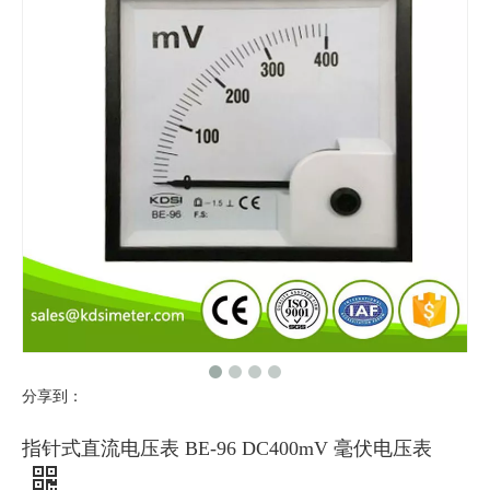
分享到：
指针式直流电压表 BE-96 DC400mV 毫伏电压表