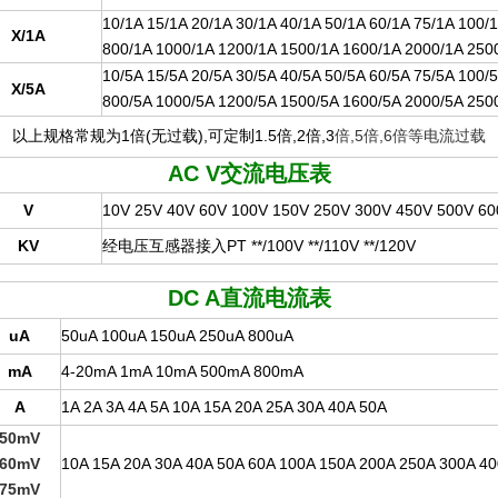
10/1A 15/1A 20/1A 30/1A 40/1A 50/1A 60/1A 75/1A 100/
X/1A
800/1A 1000/1A 1200/1A 1500/1A 1600/1A 2000/1A 25
10/5A 15/5A 20/5A 30/5A 40/5A 50/5A 60/5A 75/5A 100/
X/5A
800/5A 1000/5A 1200/5A 1500/5A 1600/5A 2000/5A 25
以上规格常规为1倍(无过载),可定制1.5倍,2倍,3
倍,5倍,6倍等电流过载
AC V
交流电压表
V
10V 25V 40V 60V 100V 150V 250V 300V 450V 500V 6
KV
经电压互感器接入PT **/100V **/110V **/120V
DC A
直流电流表
uA
50uA 100uA 150uA 250uA 800uA
mA
4-20mA 1mA 10mA 500mA 800mA
A
1A 2A 3A 4A 5A 10A 15A 20A 25A 30A 40A 50A
50mV
60mV
10A 15A 20A 30A 40A 50A 60A 100A 150A 200A 250A 300A 4
75mV