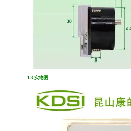
1.3 实物图