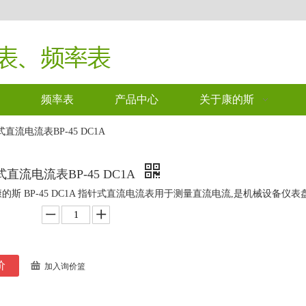
频率表
产品中心
关于康的斯
直流电流表BP-45 DC1A
直流电流表BP-45 DC1A
I康的斯 BP-45 DC1A 指针式直流电流表用于测量直流电流,是机械设备仪表
价
加入询价篮