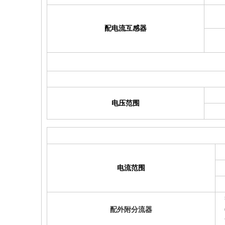
配电流互感器
电压范围
电流范围
配外附分流器