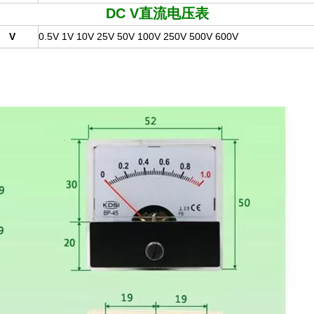
DC V
直流电压表
V
0.5V 1V 10V 25V 50V 100V 250V 500V 600V