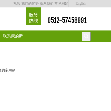
视频
我们的优势
联系我们
常见问题
English
0512-57458991
联系康的斯
盘的常用款.