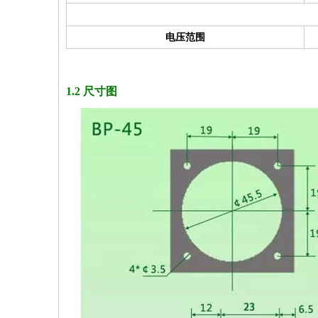
电压范围
1.2 尺寸图