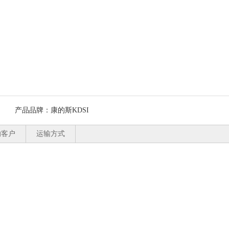
产品品牌：
康的斯KDSI
的客户
运输方式