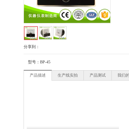
分享到：
型号：
BP-45
产品描述
生产线实拍
产品测试
我们