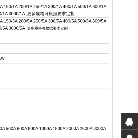
1A 150/1A 200/1A 250/1A 300/1A 400/1A 500/1A 600/1A
00/1A 3000/1A
更
多规格可根据要求定
制
5A 150/5A 200/5A 250/5A 300/5A 400/5A 500/5A 600/5A
00/5A 3000/5A
更多规格可根据要求定制
00V
00A 500A 600A 800A 1000A 1500A 2000A 2500A 3000A