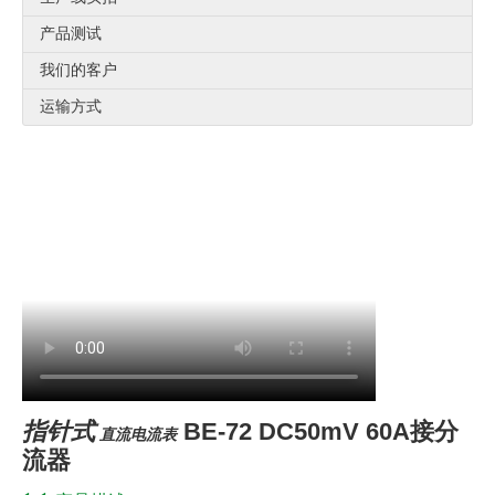
产品测试
我们的客户
运输方式
指针式
BE-72 DC50mV 60A接分
直流电流表
流器