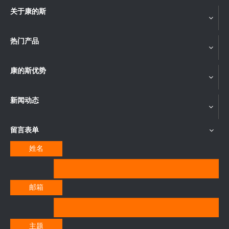
关于康的斯
热门产品
康的斯优势
新闻动态
留言表单
姓名
邮箱
主题