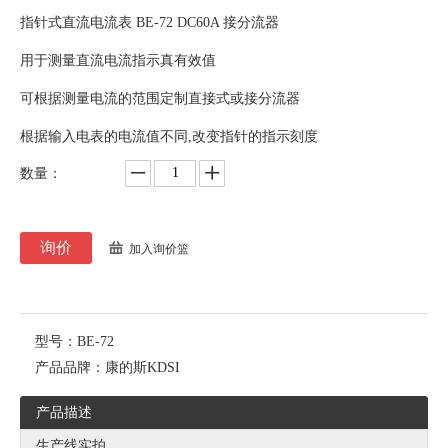
指针式直流电流表 BE-72 DC60A 接分流器
用于测量直流电流指示真有效值
可根据测量电流的范围定制直接式或接分流器
根据输入电表的电流值不同,改变指针的指示刻度
数量：
询价
加入询价篮
型号：
BE-72
产品品牌：
康的斯KDSI
产品描述
生产线实拍