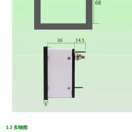
1.3 实物图