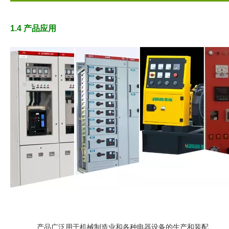
1.4 产品应用
产品广泛用于机械制造业和各种电器设备的生产和装配