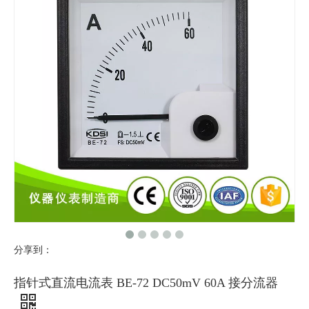
分享到：
指针式直流电流表 BE-72 DC50mV 60A 接分流器