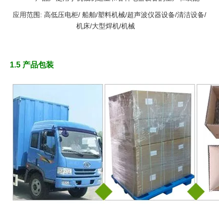
应用范围: 高低压电柜/ 船舶/塑料机械/超声波仪器设备/清洁设备/
机床/大型焊机/机械
1.5 产品包装