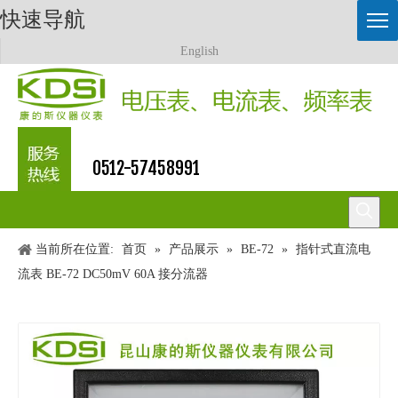
快速导航
English
0512-57458991
当前所在位置:
首页
»
产品展示
»
BE-72
»
指针式直流电
流表 BE-72 DC50mV 60A 接分流器