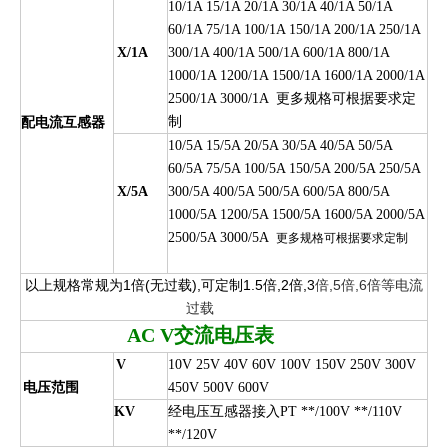
10/1A 15/1A 20/1A 30/1A 40/1A 50/1A
60/1A 75/1A 100/1A 150/1A 200/1A 250/1A
X/1A
300/1A 400/1A 500/1A 600/1A 800/1A
1000/1A 1200/1A 1500/1A 1600/1A 2000/1A
更
多规格可根据要求定
2500/1A 3000/1A
制
配电流互感器
10/5A 15/5A 20/5A 30/5A 40/5A 50/5A
60/5A 75/5A 100/5A 150/5A 200/5A 250/5A
X/5A
300/5A 400/5A 500/5A 600/5A 800/5A
1000/5A 1200/5A 1500/5A 1600/5A 2000/5A
2500/5A 3000/5A
更多规格可根据要求定制
以上规格常规为1倍(无过载),可定制1.5倍,2倍,3
倍,5倍,6倍等电流
过载
AC V
交流电压表
V
10V 25V 40V 60V 100V 150V 250V 300V
电压范围
450V 500V 600V
KV
经电压互感器接入PT **/100V **/110V
**/120V