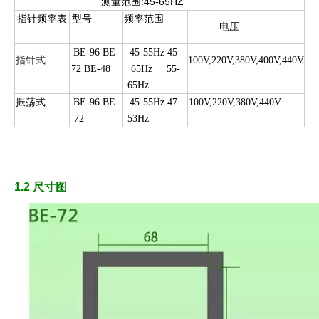
测量范围:45-65HZ
指针频率表
型号
频率范围
电压
BE-96 BE-
45-55Hz 45-
指针式
100V,220V,380V,400V,440V
72 BE-48
65Hz
55-
65Hz
振荡式
BE-96 BE-
45-55Hz 47-
100V,220V,380V,440V
72
53Hz
1.2 尺寸图