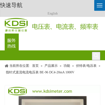
快速导航
English
0512-57458991
当前所在位置:
首页
»
产品展示
»
功能
»
伏特表/电压表
»
指针式直流电流电压表 BE-96 DC4-20mA 1000V