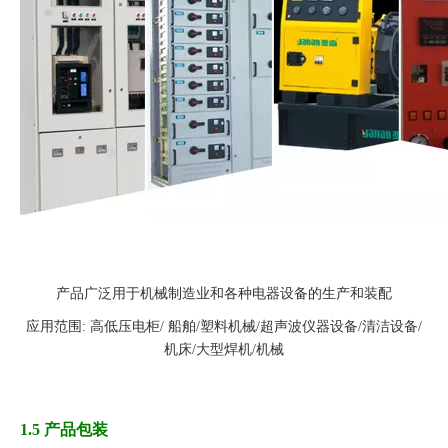
产品广泛用于机械制造业和各种电器设备的生产和装配
应用范围: 高低压电柜/ 船舶/塑料机械/超声波仪器设备/清洁设备/
机床/大型焊机/机械
1.5 产品包装