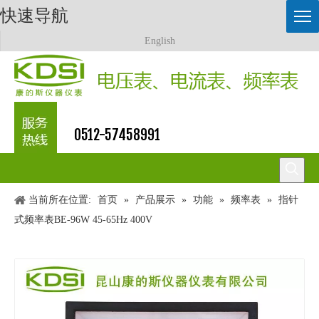
快速导航
English
0512-57458991
当前所在位置:
首页
»
产品展示
»
功能
»
频率表
»
指针
式频率表BE-96W 45-65Hz 400V