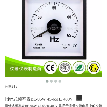
分享到：
指针式频率表BE-96W 45-65Hz 400V
指针式频率表BE-96W 45-65Hz 400V 是用于测量交流电路中的交流