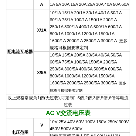
A
1A 5A 10A 15A 20A 25A 30A 40A 50A 60A
10/1A 15/1A 20/1A 30/1A 40/1A 50/1A
60/1A 75/1A 100/1A 150/1A 200/1A
250/1A 300/1A 400/1A 500/1A 600/1A
X/1A
800/1A 1000/1A 1200/1A 1500/1A
1600/1A 2000/1A 2500/1A 3000/1A
更
多
规格可根据要求定
制
配电流互感器
10/5A 15/5A 20/5A 30/5A 40/5A 50/5A
60/5A 75/5A 100/5A 150/5A 200/5A
250/5A 300/5A 400/5A 500/5A 600/5A
X/5A
800/5A 1000/5A 1200/5A 1500/5A
1600/5A 2000/5A 2500/5A 3000/5A
更多
规格可根据要求定制
以上规格常规为1倍(无过载),可定制1.5倍,2倍,3
倍,5倍,6倍等电流
过载
AC V
交流电压表
10V 25V 40V 60V 100V 150V 250V 300V
V
450V 500V 600V
电压范围