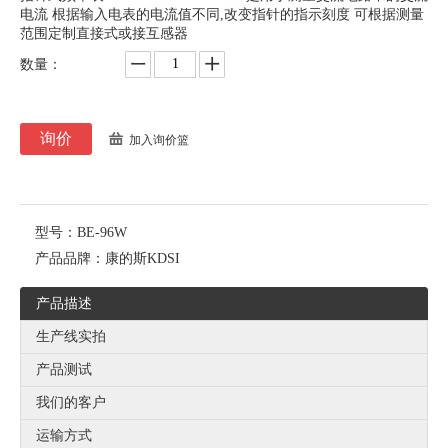
电流 根据输入电表的电流值不同,改变指针的指示刻度 可根据测量
范围定制直接式或接互感器
数量：
询价
加入询价篮
型号：
BE-96W
产品品牌：
康的斯KDSI
产品描述
生产线实拍
产品测试
我们的客户
运输方式