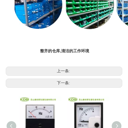
整齐的仓库,清洁的工作环境
上一条:
下一条: