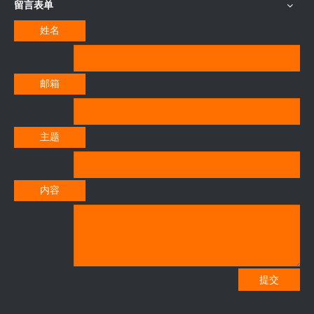
留言表单
姓名
邮箱
主题
内容
提交