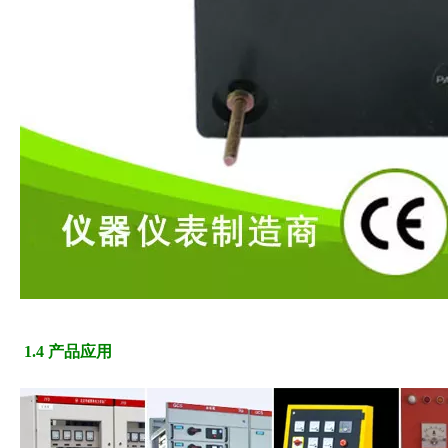
1.4 产品应用