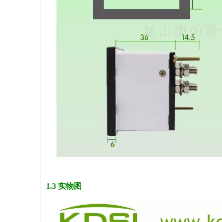
1.3 实物图