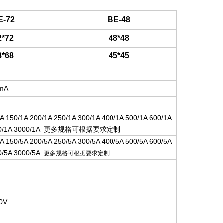
E-72
BE-48
2*72
48*48
8*68
45*45
0mA
1A 150/1A 200/1A 250/1A 300/1A 400/1A 500/1A 600/1A
00/1A 3000/1A
更
多规格可根据要求定
制
5A 150/5A 200/5A 250/5A 300/5A 400/5A 500/5A 600/5A
00/5A 3000/5A
更多规格可根据要求定制
00V