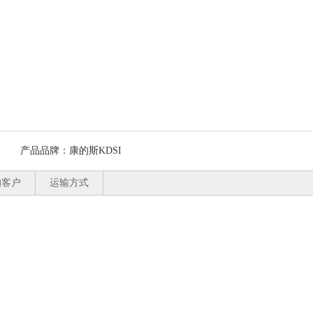
产品品牌：
康的斯KDSI
的客户
运输方式