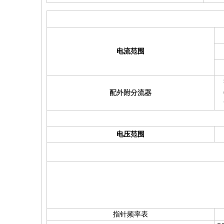
电流范围
配外附分流器
电压范围
指针频率表