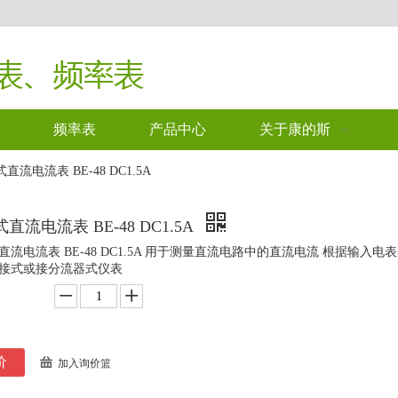
频率表
产品中心
关于康的斯
直流电流表 BE-48 DC1.5A
直流电流表 BE-48 DC1.5A
直流电流表 BE-48 DC1.5A 用于测量直流电路中的直流电流 根据输
接式或接分流器式仪表
价
加入询价篮