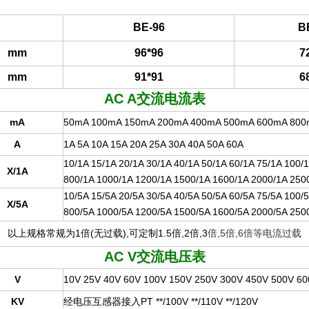
BE-96
B
mm
96*96
7
mm
91*91
6
AC A
交流电流表
mA
50mA 100mA 150mA 200mA 400mA 500mA 600mA 80
A
1A 5A 10A 15A 20A 25A 30A 40A 50A 60A
10/1A 15/1A 20/1A 30/1A 40/1A 50/1A 60/1A 75/1A 100/
X/1A
800/1A 1000/1A 1200/1A 1500/1A 1600/1A 2000/1A 25
10/5A 15/5A 20/5A 30/5A 40/5A 50/5A 60/5A 75/5A 100/
X/5A
800/5A 1000/5A 1200/5A 1500/5A 1600/5A 2000/5A 25
以上规格常规为1倍(无过载),可定制1.5倍,2倍,3
倍,5倍,6倍等电流过载
AC V
交流电压表
V
10V 25V 40V 60V 100V 150V 250V 300V 450V 500V 6
KV
经电压互感器接入PT **/100V **/110V **/120V