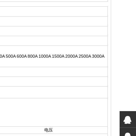
00A 500A 600A 800A 1000A 1500A 2000A 2500A 3000A
电压