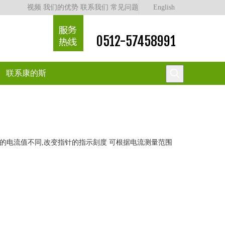
视频
我们的优势
联系我们
常见问题
English
0512-57458991
联系康的斯
入电表的电流值不同,改变指针的指示刻度 可根据电流测量范围