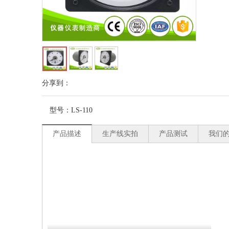
分享到：
型号：
LS-110
产品描述
生产线实拍
产品测试
我们