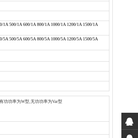
00/1A 500/1A 600/1A 800/1A 1000/1A 1200/1A 1500/1A
00/5A 500/5A 600/5A 800/5A 1000/5A 1200/5A 1500/5A
功功率为W型,无功功率为Var型