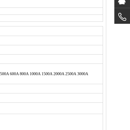
 500A 600A 800A 1000A 1500A 2000A 2500A 3000A