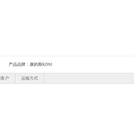
产品品牌：
康的斯KDSI
的客户
运输方式