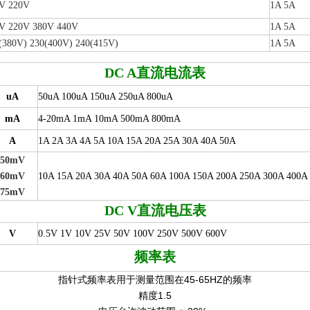
V 220V
1A 5A
V 220V 380V 440V
1A 5A
(380V) 230(400V) 240(415V)
1A 5A
DC A
直流电流表
uA
50uA 100uA 150uA 250uA 800uA
mA
4-20mA 1mA 10mA 500mA 800mA
A
1A 2A 3A 4A 5A 10A 15A 20A 25A 30A 40A 50A
50mV
60mV
10A 15A 20A 30A 40A 50A 60A 100A 150A 200A 250A 300A 400A
75mV
DC V
直流电压表
V
0.5V 1V 10V 25V 50V 100V 250V 500V 600V
频率表
指针式频率表用于测量范围在45-65HZ的频率
精度1.5