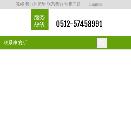
视频
我们的优势
联系我们
常见问题
English
0512-57458991
联系康的斯