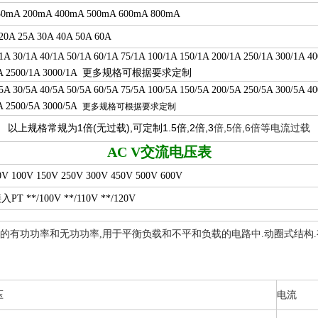
50mA 200mA 400mA 500mA 600mA 800mA
20A 25A 30A 40A 50A 60A
/1A 30/1A 40/1A 50/1A 60/1A 75/1A 100/1A 150/1A 200/1A 250/1A 300/1A 4
更
多规格可根据要求定
制
A 2500/1A 3000/1A
/5A 30/5A 40/5A 50/5A 60/5A 75/5A 100/5A 150/5A 200/5A 250/5A 300/5A 4
A 2500/5A 3000/5A
更多规格可根据要求定制
以上规格常规为1倍(无过载),可定制1.5倍,2倍,3
倍,5倍,6倍等电流过载
AC V
交流电压表
0V 100V 150V 250V 300V 450V 500V 600V
**/100V **/110V **/120V
的有功功率和无功功率,
用于平衡负载和不平和负载的电路中.动圈式结构.有
压
电流