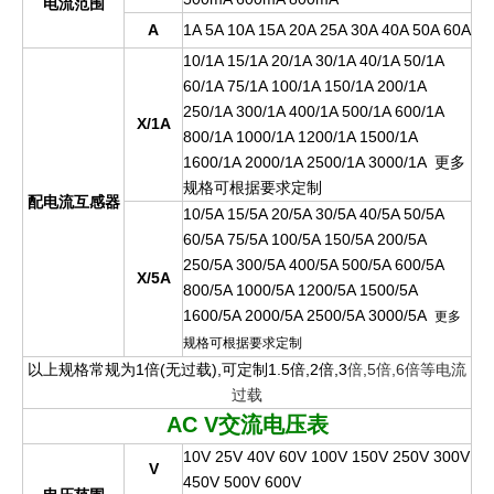
电流范围
A
1A 5A 10A 15A 20A 25A 30A 40A 50A 60A
10/1A 15/1A 20/1A 30/1A 40/1A 50/1A
60/1A 75/1A 100/1A 150/1A 200/1A
250/1A 300/1A 400/1A 500/1A 600/1A
X/1A
800/1A 1000/1A 1200/1A 1500/1A
1600/1A 2000/1A 2500/1A 3000/1A
更
多
规格可根据要求定
制
配电流互感器
10/5A 15/5A 20/5A 30/5A 40/5A 50/5A
60/5A 75/5A 100/5A 150/5A 200/5A
250/5A 300/5A 400/5A 500/5A 600/5A
X/5A
800/5A 1000/5A 1200/5A 1500/5A
1600/5A 2000/5A 2500/5A 3000/5A
更多
规格可根据要求定制
以上规格常规为1倍(无过载),可定制1.5倍,2倍,3
倍,5倍,6倍等电流
过载
AC V
交流电压表
10V 25V 40V 60V 100V 150V 250V 300V
V
450V 500V 600V