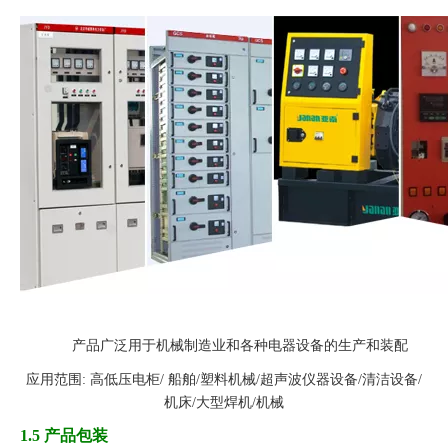
产品广泛用于机械制造业和各种电器设备的生产和装配
应用范围: 高低压电柜/ 船舶/塑料机械/超声波仪器设备/清洁设备/
机床/大型焊机/机械
1.5 产品包装