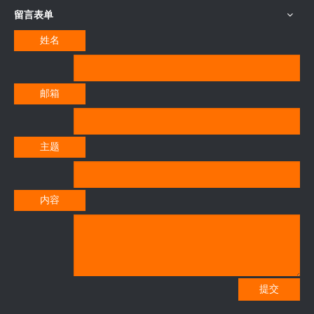
留言表单
姓名
邮箱
主题
内容
提交