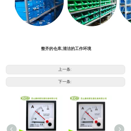
整齐的仓库,清洁的工作环境
上一条:
下一条: