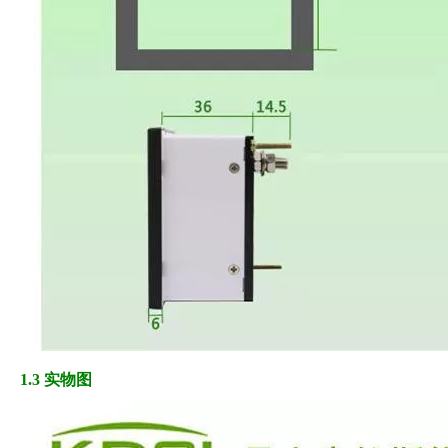
1.3 实物图