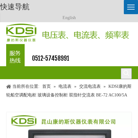
快速导航
English
0512-57458991
当前所在位置:
首页
»
电流表
»
交流电流表
»
KDSI康的斯
轮船空调配电柜 玻璃设备控制柜 双指针交流表 BE-72 AC100/5A