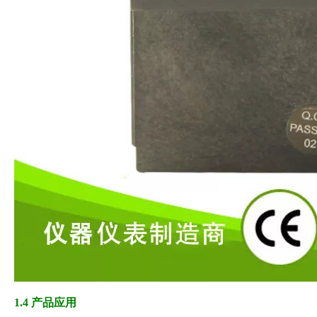
1.4 产品应用