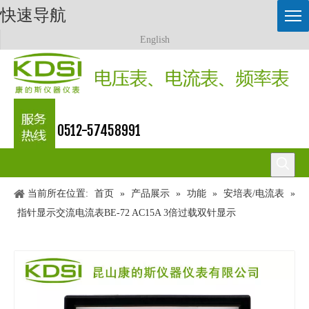
快速导航
English
0512-57458991
当前所在位置:
首页
»
产品展示
»
功能
»
安培表/电流表
»
指针显示交流电流表BE-72 AC15A 3倍过载双针显示