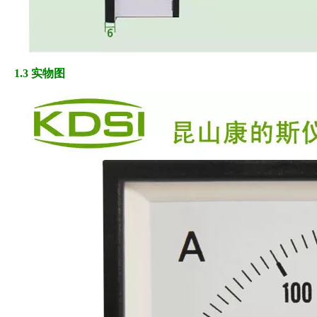
1.3 实物图