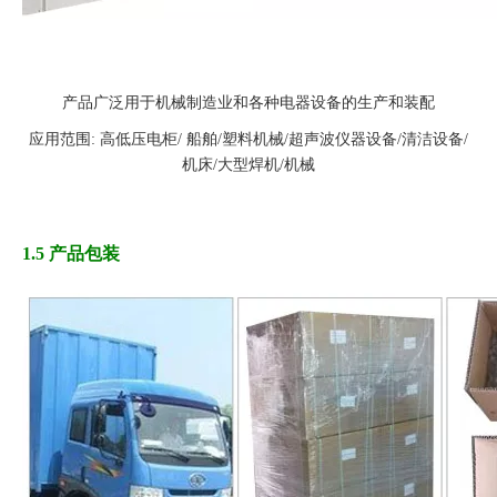
产品广泛用于机械制造业和各种电器设备的生产和装配
应用范围: 高低压电柜/ 船舶/塑料机械/超声波仪器设备/清洁设备/
机床/大型焊机/机械
1.5 产品包装