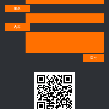
主题
内容
提交