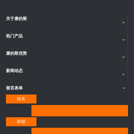
关于康的斯
热门产品
康的斯优势
新闻动态
留言表单
姓名
邮箱