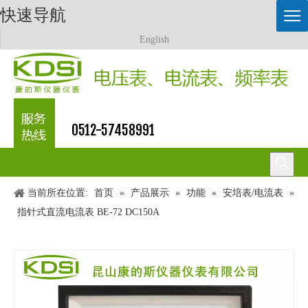
快速导航
English
0512-57458991
当前所在位置:
首页
»
产品展示
»
功能
»
安培表/电流表
»
指针式直流电流表 BE-72 DC150A