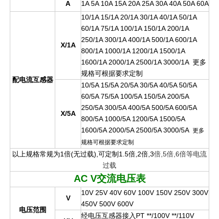
A
1A 5A 10A 15A 20A 25A 30A 40A 50A 60A
10/1A 15/1A 20/1A 30/1A 40/1A 50/1A
60/1A 75/1A 100/1A 150/1A 200/1A
250/1A 300/1A 400/1A 500/1A 600/1A
X/1A
800/1A 1000/1A 1200/1A 1500/1A
1600/1A 2000/1A 2500/1A 3000/1A
更
多
规格可根据要求定
制
配电流互感器
10/5A 15/5A 20/5A 30/5A 40/5A 50/5A
60/5A 75/5A 100/5A 150/5A 200/5A
250/5A 300/5A 400/5A 500/5A 600/5A
X/5A
800/5A 1000/5A 1200/5A 1500/5A
1600/5A 2000/5A 2500/5A 3000/5A
更多
规格可根据要求定制
以上规格常规为1倍(无过载),可定制1.5倍,2倍,3
倍,5倍,6倍等电流
过载
AC V
交流电压表
10V 25V 40V 60V 100V 150V 250V 300V
V
450V 500V 600V
电压范围
经电压互感器接入PT **/100V **/110V