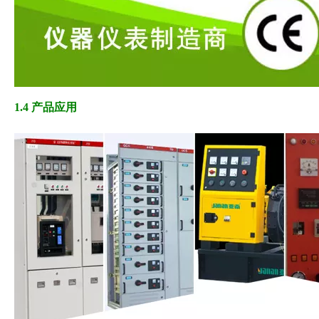
1.4 产品应用