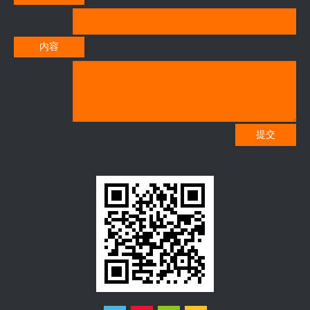
内容
提交