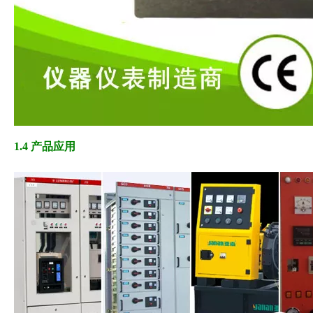
1.4 产品应用