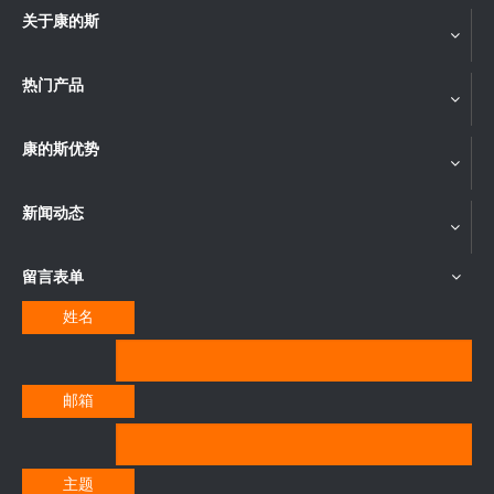
关于康的斯
热门产品
康的斯优势
新闻动态
留言表单
姓名
邮箱
主题