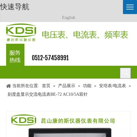
快速导航
English
0512-57458991
当前所在位置:
首页
»
产品展示
»
功能
»
安培表/电流表
»
刻度盘显示交流电流表BE-72 AC10/5A双针