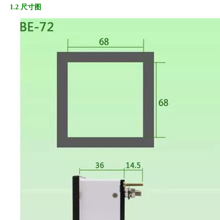
1.2 尺寸图