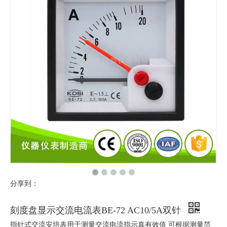
分享到：
刻度盘显示交流电流表BE-72 AC10/5A双针
指针式交流安培表用于测量交流电流指示真有效值 可根据测量范