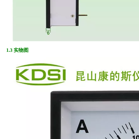
1.3 实物图