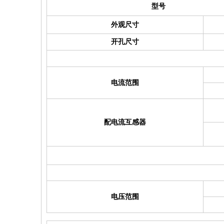
型号
外观尺寸
开孔尺寸
电流范围
配电流互感器
电压范围