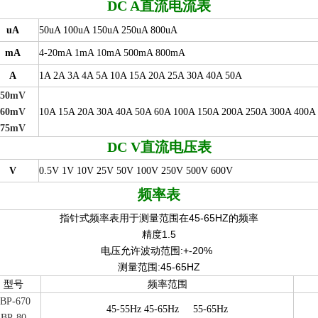
DC A
直流电流表
uA
50uA 100uA 150uA 250uA 800uA
mA
4-20mA 1mA 10mA 500mA 800mA
A
1A 2A 3A 4A 5A 10A 15A 20A 25A 30A 40A 50A
50mV
60mV
10A 15A 20A 30A 40A 50A 60A 100A 150A 200A 250A 300A 400A
75mV
DC V
直流电压表
V
0.5V 1V 10V 25V 50V 100V 250V 500V 600V
频率表
指针式频率表用于测量范围在45-65HZ的频率
精度1.5
电压允许波动范围:+-20%
测量范围:45-65HZ
型号
频率范围
BP-670
45-55Hz 45-65Hz
55-65Hz
BP-80