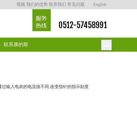
视频
我们的优势
联系我们
常见问题
English
0512-57458991
联系康的斯
通过输入电表的电流值不同,改变指针的指示刻度