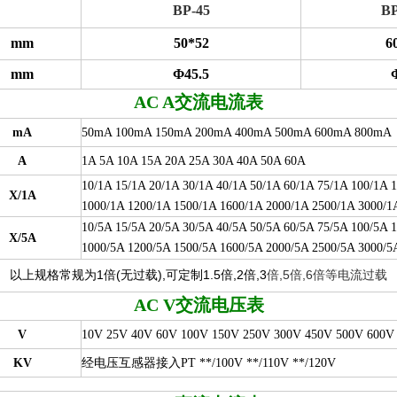
BP-45
BP
mm
50*52
6
mm
Φ45.5
AC A
交流电流表
mA
50mA 100mA 150mA 200mA 400mA 500mA 600mA 800mA
A
1A 5A 10A 15A 20A 25A 30A 40A 50A 60A
10/1A 15/1A 20/1A 30/1A 40/1A 50/1A 60/1A 75/1A 100/1A 
X/1A
1000/1A 1200/1A 1500/1A 1600/1A 2000/1A 2500/1A 3000/
10/5A 15/5A 20/5A 30/5A 40/5A 50/5A 60/5A 75/5A 100/5A 
X/5A
1000/5A 1200/5A 1500/5A 1600/5A 2000/5A 2500/5A 3000/
以上规格常规为1倍(无过载),可定制1.5倍,2倍,3
倍,5倍,6倍等电流过载
AC V
交流电压表
V
10V 25V 40V 60V 100V 150V 250V 300V 450V 500V 600V
KV
经电压互感器接入PT **/100V **/110V **/120V