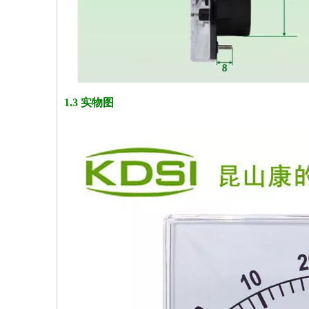
1.3 实物图