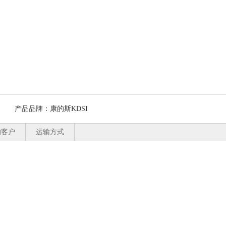
产品品牌：
康的斯KDSI
的客户
运输方式