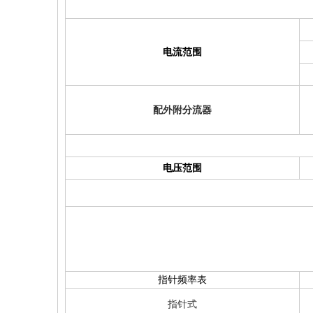
电流范围
配外附分流器
电压范围
指针频率表
指针式