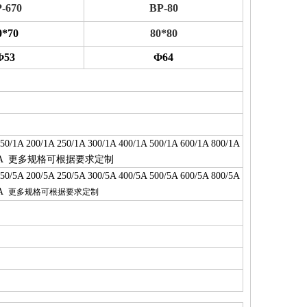
-670
BP-80
0*70
80*80
Φ53
Φ64
150/1A 200/1A 250/1A 300/1A 400/1A 500/1A 600/1A 800/1A
更
多规格可根据要求定
制
1A
150/5A 200/5A 250/5A 300/5A 400/5A 500/5A 600/5A 800/5A
5A
更多规格可根据要求定制