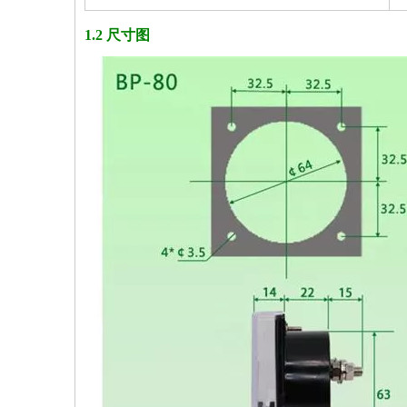
1.2 尺寸图