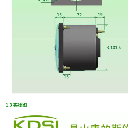
1.3 实物图