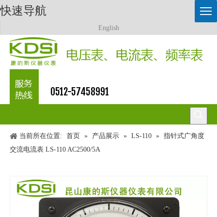
快速导航
English
0512-57458991
当前所在位置:
首页
»
产品展示
»
LS-110
»
指针式广角度
交流电流表 LS-110 AC2500/5A