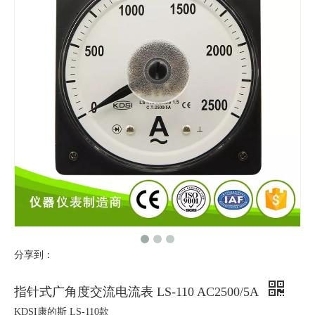
分享到：
指针式广角度交流电流表 LS-110 AC2500/5A
KDSI康的斯 LS-110款