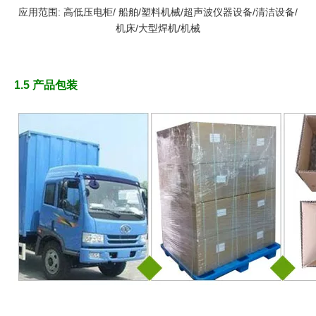
应用范围: 高低压电柜/ 船舶/塑料机械/超声波仪器设备/清洁设备/
机床/大型焊机/机械
1.5 产品包装