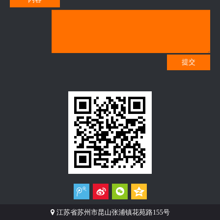
提交

江苏省苏州市昆山张浦镇花苑路155号