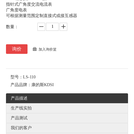
指针式广角度交流电流表
广角度电表
可根据测量范围定制直接式或接互感器
数量：
询价
加入询价篮
型号：
LS-110
产品品牌：
康的斯KDSI
产品描述
生产线实拍
产品测试
我们的客户