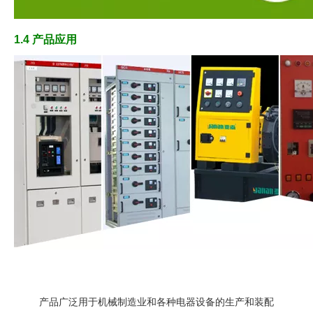
1.4 产品应用
产品广泛用于机械制造业和各种电器设备的生产和装配