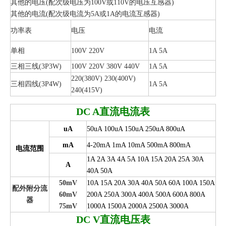
其他的电压(
配次级电压为100V
或110V的电压互感器)
其他的电流(
配次级电流为5A
或1A的电流互感器)
功率表
电压
电流
单相
100V 220V
1A 5A
三相三线(3P3W)
100V 220V 380V 440V
1A 5A
220(380V) 230(400V)
三相四线(3P4W)
1A 5A
240(415V)
DC A
直流电流表
uA
50uA 100uA 150uA 250uA 800uA
mA
4-20mA 1mA 10mA 500mA 800mA
电流范围
1A 2A 3A 4A 5A 10A 15A 20A 25A 30A
A
40A 50A
50mV
10A 15A 20A 30A 40A 50A 60A 100A 150A
配外附分流
60mV
200A 250A 300A 400A 500A 600A 800A
器
75mV
1000A 1500A 2000A 2500A 3000A
DC V
直流电压表