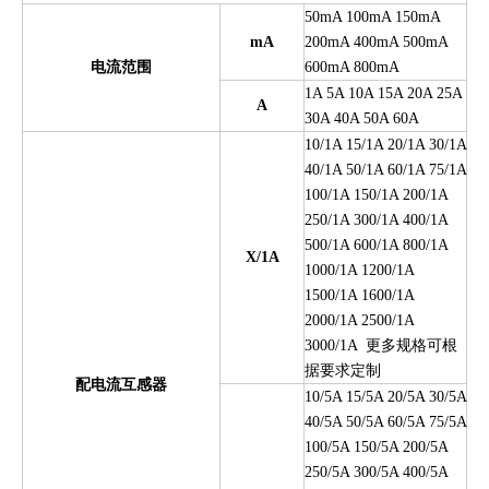
50mA 100mA 150mA
mA
200mA 400mA 500mA
电流范围
600mA 800mA
1A 5A 10A 15A 20A 25A
A
30A 40A 50A 60A
10/1A 15/1A 20/1A 30/1A
40/1A 50/1A 60/1A 75/1A
100/1A 150/1A 200/1A
250/1A 300/1A 400/1A
500/1A 600/1A 800/1A
X/1A
1000/1A 1200/1A
1500/1A 1600/1A
2000/1A 2500/1A
更
多规格可根
3000/1A
据要求定
制
配电流互感器
10/5A 15/5A 20/5A 30/5A
40/5A 50/5A 60/5A 75/5A
100/5A 150/5A 200/5A
250/5A 300/5A 400/5A