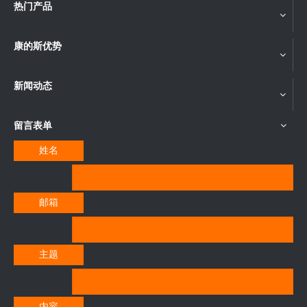
热门产品
康的斯优势
新闻动态
留言表单
姓名
邮箱
主题
内容