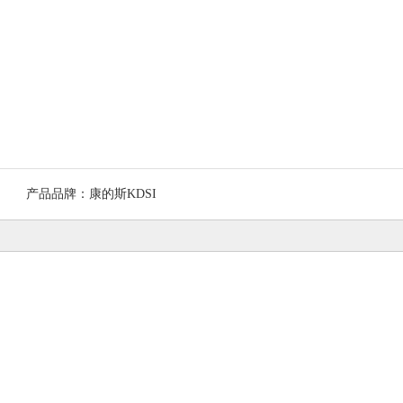
产品品牌：
康的斯KDSI