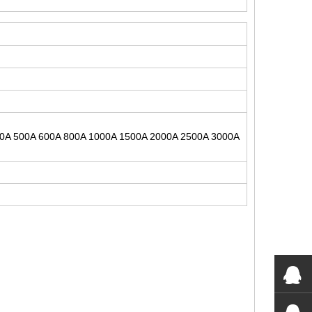
00A 500A 600A 800A 1000A 1500A 2000A 2500A 3000A