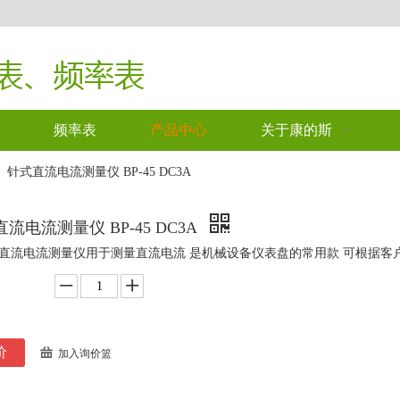
频率表
产品中心
关于康的斯
»
针式直流电流测量仪 BP-45 DC3A
流电流测量仪 BP-45 DC3A
直流电流测量仪用于测量直流电流 是机械设备仪表盘的常用款 可根据客
价
加入询价篮