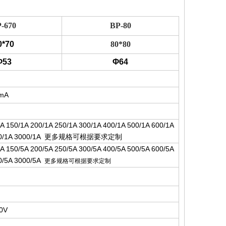
-670
BP-80
0*70
80*80
Φ53
Φ64
0mA
1A 150/1A 200/1A 250/1A 300/1A 400/1A 500/1A 600/1A
00/1A 3000/1A
更
多规格可根据要求定
制
5A 150/5A 200/5A 250/5A 300/5A 400/5A 500/5A 600/5A
00/5A 3000/5A
更多规格可根据要求定制
00V