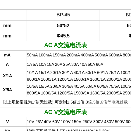
BP-45
BP
mm
50*52
6
mm
Φ45.5
AC A
交流电流表
mA
50mA 100mA 150mA 200mA 400mA 500mA 600mA 80
A
1A 5A 10A 15A 20A 25A 30A 40A 50A 60A
10/1A 15/1A 20/1A 30/1A 40/1A 50/1A 60/1A 75/1A 100/
X/1A
800/1A 1000/1A 1200/1A 1500/1A 1600/1A 2000/1A 25
10/5A 15/5A 20/5A 30/5A 40/5A 50/5A 60/5A 75/5A 100/
X/5A
800/5A 1000/5A 1200/5A 1500/5A 1600/5A 2000/5A 25
以上规格常规为1倍(无过载),可定制1.5倍,2倍,3
倍,5倍,6倍等电流过载
AC V
交流电压表
V
10V 25V 40V 60V 100V 150V 250V 300V 450V 500V 6