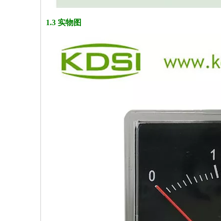
1.3 实物图