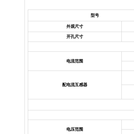
型号
外观尺寸
开孔尺寸
电流范围
配电流互感器
电压范围