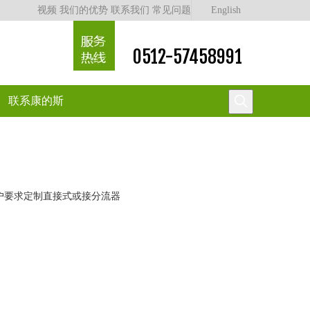
视频
我们的优势
联系我们
常见问题
English
0512-57458991
联系康的斯
户要求定制直接式或接分流器