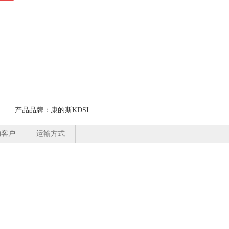
产品品牌：
康的斯KDSI
的客户
运输方式