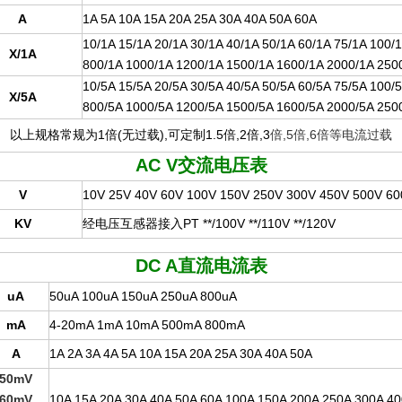
A
1A 5A 10A 15A 20A 25A 30A 40A 50A 60A
10/1A 15/1A 20/1A 30/1A 40/1A 50/1A 60/1A 75/1A 100/
X/1A
800/1A 1000/1A 1200/1A 1500/1A 1600/1A 2000/1A 25
10/5A 15/5A 20/5A 30/5A 40/5A 50/5A 60/5A 75/5A 100/
X/5A
800/5A 1000/5A 1200/5A 1500/5A 1600/5A 2000/5A 25
以上规格常规为1倍(无过载),可定制1.5倍,2倍,3
倍,5倍,6倍等电流过载
AC V
交流电压表
V
10V 25V 40V 60V 100V 150V 250V 300V 450V 500V 6
KV
经电压互感器接入PT **/100V **/110V **/120V
DC A
直流电流表
uA
50uA 100uA 150uA 250uA 800uA
mA
4-20mA 1mA 10mA 500mA 800mA
A
1A 2A 3A 4A 5A 10A 15A 20A 25A 30A 40A 50A
50mV
60mV
10A 15A 20A 30A 40A 50A 60A 100A 150A 200A 250A 300A 4