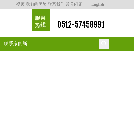
视频
我们的优势
联系我们
常见问题
English
0512-57458991
联系康的斯