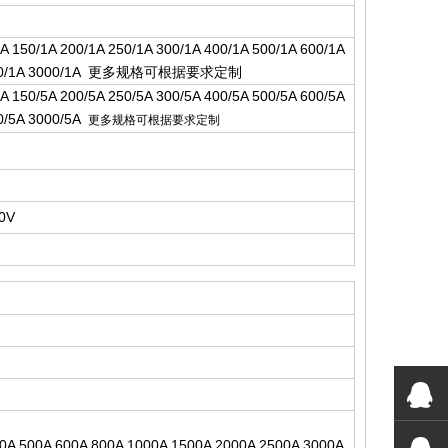
1A 150/1A 200/1A 250/1A 300/1A 400/1A 500/1A 600/1A
00/1A 3000/1A
更
多规格可根据要求定
制
5A 150/5A 200/5A 250/5A 300/5A 400/5A 500/5A 600/5A
00/5A 3000/5A
更多规格可根据要求定制
00V
00A 500A 600A 800A 1000A 1500A 2000A 2500A 3000A