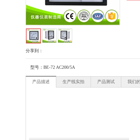
分享到：
型号：
BE-72 AC200/5A
产品描述
生产线实拍
产品测试
我们