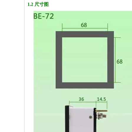
1.2 尺寸图