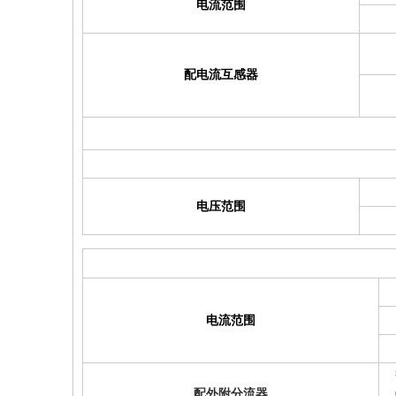
电流范围
配电流互感器
电压范围
电流范围
配外附分流器