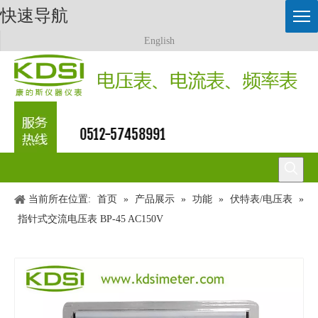
快速导航
English
0512-57458991
当前所在位置:
首页
»
产品展示
»
功能
»
伏特表/电压表
»
指针式交流电压表 BP-45 AC150V