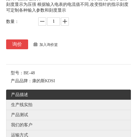
刻度显示为压强 根据输入电表的电流值不同,改变指针的指示刻度
可定制各种输入参数和刻度显示
数量：
询价
加入询价篮
型号：
BE-48
产品品牌：
康的斯KDSI
产品描述
生产线实拍
产品测试
我们的客户
运输方式