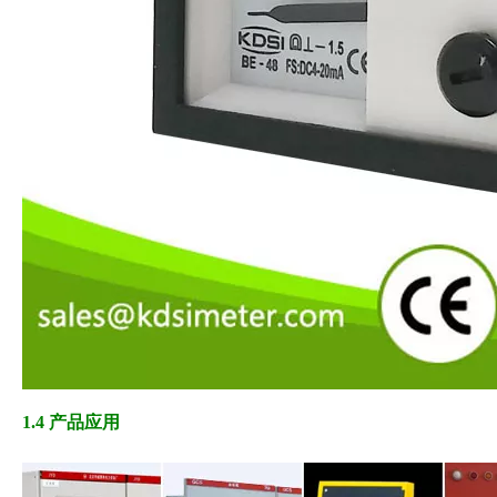
1.4 产品应用