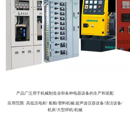
产品广泛用于机械制造业和各种电器设备的生产和装配
应用范围: 高低压电柜/ 船舶/塑料机械/超声波仪器设备/清洁设备/
机床/大型焊机/机械