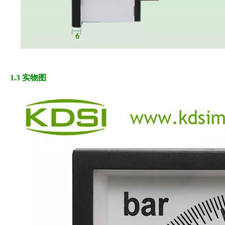
1.3 实物图