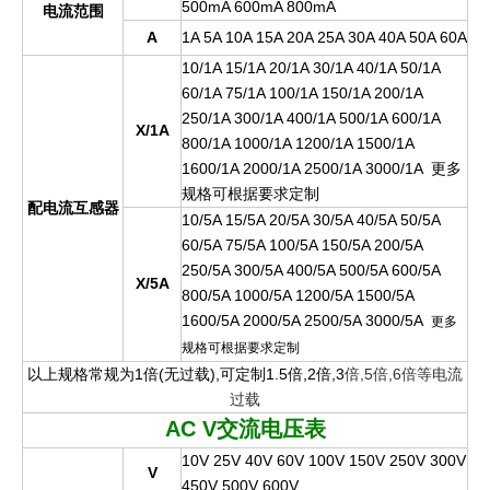
500mA 600mA 800mA
电流范围
A
1A 5A 10A 15A 20A 25A 30A 40A 50A 60A
10/1A 15/1A 20/1A 30/1A 40/1A 50/1A
60/1A 75/1A 100/1A 150/1A 200/1A
250/1A 300/1A 400/1A 500/1A 600/1A
X/1A
800/1A 1000/1A 1200/1A 1500/1A
1600/1A 2000/1A 2500/1A 3000/1A
更
多
规格可根据要求定
制
配电流互感器
10/5A 15/5A 20/5A 30/5A 40/5A 50/5A
60/5A 75/5A 100/5A 150/5A 200/5A
250/5A 300/5A 400/5A 500/5A 600/5A
X/5A
800/5A 1000/5A 1200/5A 1500/5A
1600/5A 2000/5A 2500/5A 3000/5A
更多
规格可根据要求定制
以上规格常规为1倍(无过载),可定制1.5倍,2倍,3
倍,5倍,6倍等电流
过载
AC V
交流电压表
10V 25V 40V 60V 100V 150V 250V 300V
V
450V 500V 600V