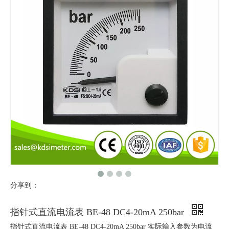
分享到：
指针式直流电流表 BE-48 DC4-20mA 250bar
指针式直流电流表 BE-48 DC4-20mA 250bar 实际输入参数为电流