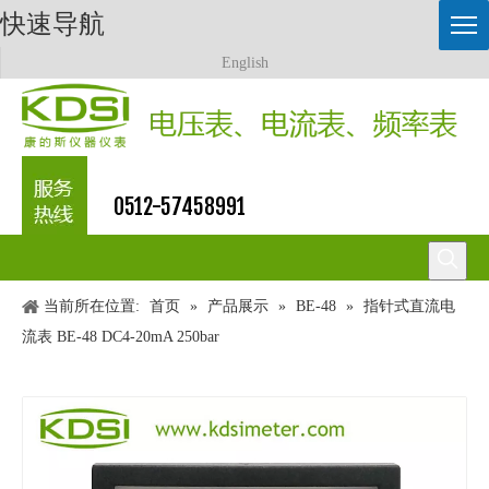
快速导航
English
0512-57458991
当前所在位置:
首页
»
产品展示
»
BE-48
»
指针式直流电
流表 BE-48 DC4-20mA 250bar