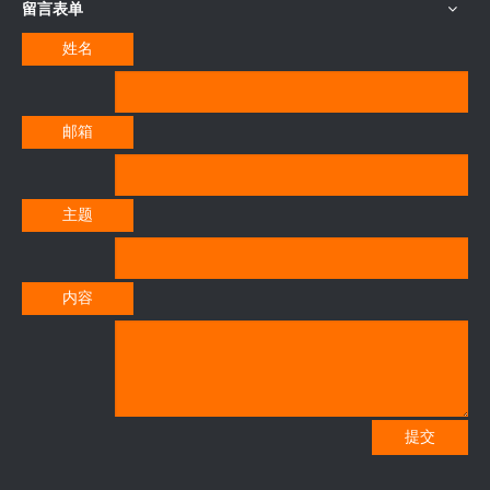
留言表单
姓名
邮箱
主题
内容
提交