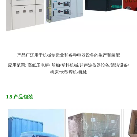
产品广泛用于机械制造业和各种电器设备的生产和装配
应用范围: 高低压电柜/ 船舶/塑料机械/超声波仪器设备/清洁设备/
机床/大型焊机/机械
1.5 产品包装