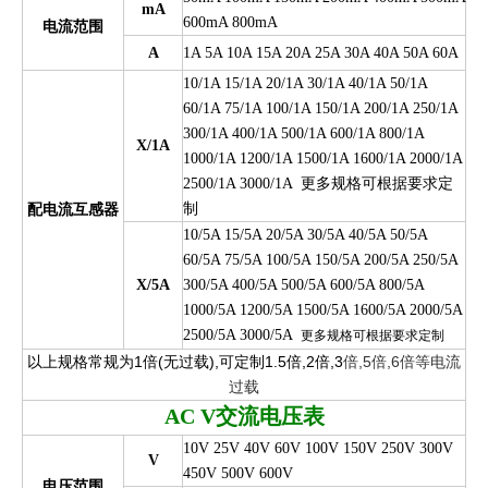
mA
600mA 800mA
电流范围
A
1A 5A 10A 15A 20A 25A 30A 40A 50A 60A
10/1A 15/1A 20/1A 30/1A 40/1A 50/1A
60/1A 75/1A 100/1A 150/1A 200/1A 250/1A
300/1A 400/1A 500/1A 600/1A 800/1A
X/1A
1000/1A 1200/1A 1500/1A 1600/1A 2000/1A
更
多规格可根据要求定
2500/1A 3000/1A
制
配电流互感器
10/5A 15/5A 20/5A 30/5A 40/5A 50/5A
60/5A 75/5A 100/5A 150/5A 200/5A 250/5A
X/5A
300/5A 400/5A 500/5A 600/5A 800/5A
1000/5A 1200/5A 1500/5A 1600/5A 2000/5A
2500/5A 3000/5A
更多规格可根据要求定制
以上规格常规为1倍(无过载),可定制1.5倍,2倍,3
倍,5倍,6倍等电流
过载
AC V
交流电压表
10V 25V 40V 60V 100V 150V 250V 300V
V
450V 500V 600V
电压范围