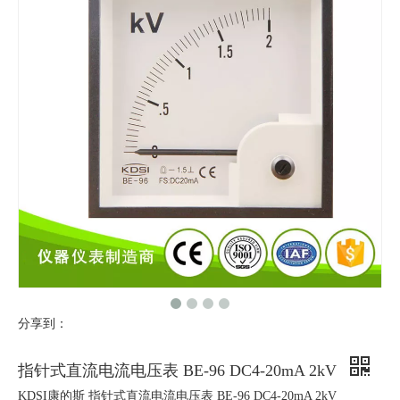
分享到：
指针式直流电流电压表 BE-96 DC4-20mA 2kV
KDSI康的斯 指针式直流电流电压表 BE-96 DC4-20mA 2kV