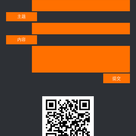
主题
内容
提交