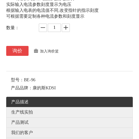
实际输入电流参数刻度显示为电压
根据输入电表的电流值不同,改变指针的指示刻度
可根据需要定制各种电流参数和刻度显示
数量：
询价
加入询价篮
型号：
BE-96
产品品牌：
康的斯KDSI
产品描述
生产线实拍
产品测试
我们的客户