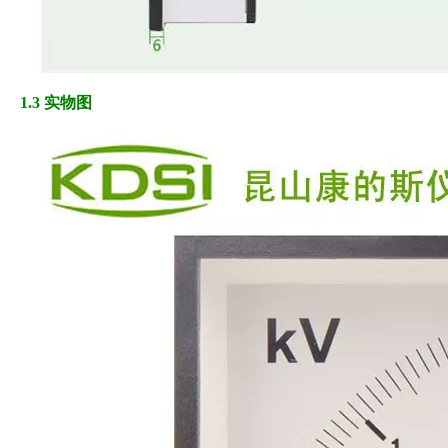
1.3 实物图