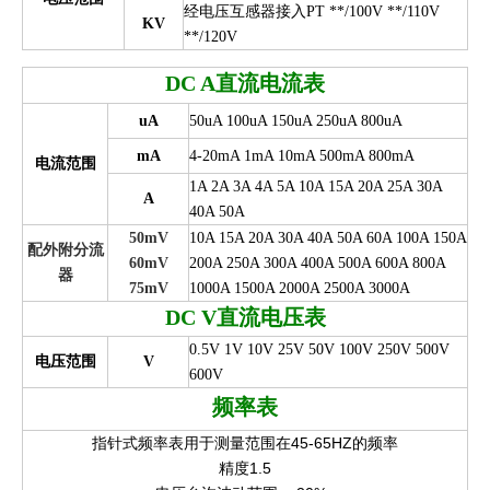
经电压互感器接入PT **/100V **/110V
KV
**/120V
DC A
直流电流表
uA
50uA 100uA 150uA 250uA 800uA
mA
4-20mA 1mA 10mA 500mA 800mA
电流范围
1A 2A 3A 4A 5A 10A 15A 20A 25A 30A
A
40A 50A
50mV
10A 15A 20A 30A 40A 50A 60A 100A 150A
配外附分流
60mV
200A 250A 300A 400A 500A 600A 800A
器
75mV
1000A 1500A 2000A 2500A 3000A
DC V
直流电压表
0.5V 1V 10V 25V 50V 100V 250V 500V
电压范围
V
600V
频率表
指针式频率表用于测量范围在45-65HZ的频率
精度1.5