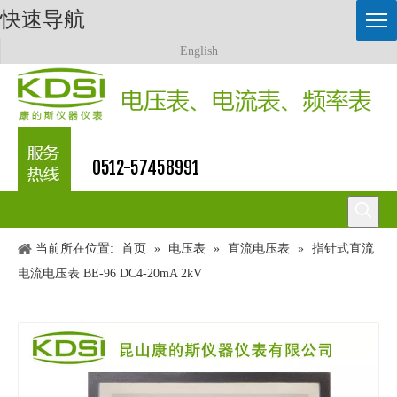
快速导航
English
0512-57458991
当前所在位置:
首页
»
电压表
»
直流电压表
»
指针式直流
电流电压表 BE-96 DC4-20mA 2kV