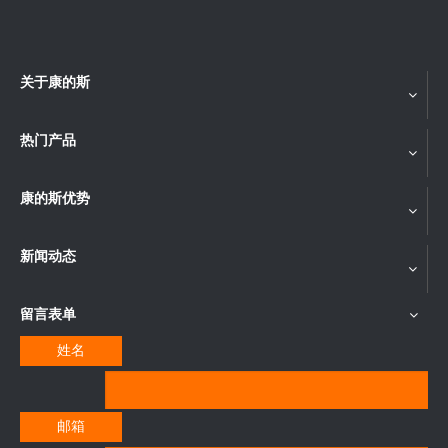
关于康的斯
热门产品
康的斯优势
新闻动态
留言表单
姓名
邮箱