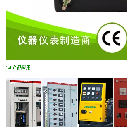
1.4 产品应用