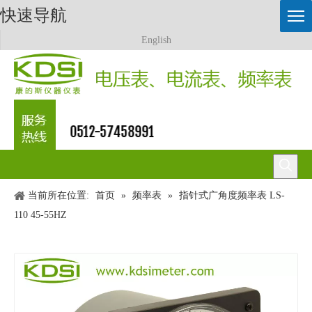
快速导航
English
0512-57458991
当前所在位置:
首页
»
频率表
»
指针式广角度频率表 LS-
110 45-55HZ