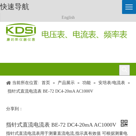
快速导航
English
当前所在位置:
首页
»
产品展示
»
功能
»
安培表/电流表
»
指针式直流电流表 BE-72 DC4-20mA AC1000V
分享到：
指针式直流电流表 BE-72 DC4-20mA AC1000V
指针式直流电流表用于测量直流电流,指示真有效值 可根据测量电