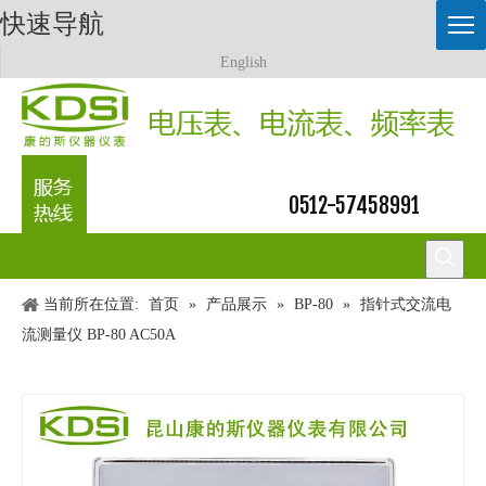
快速导航
English
0512-57458991
当前所在位置:
首页
»
产品展示
»
BP-80
»
指针式交流电
流测量仪 BP-80 AC50A